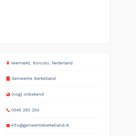
Veemarkt, Borculo, Nederland
Gemeente Berkelland
(nog) onbekend
0545 250 250
info@gemeenteberkelland.nl