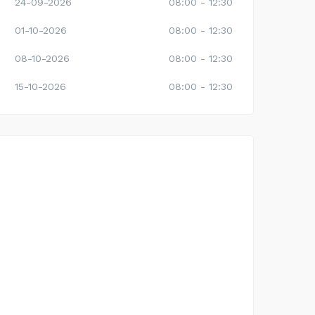
24-09-2026
08:00 - 12:30
01-10-2026
08:00 - 12:30
08-10-2026
08:00 - 12:30
15-10-2026
08:00 - 12:30