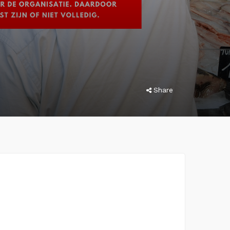
Share