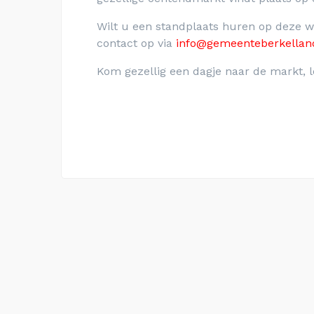
Wilt u een standplaats huren op deze
contact op via
info@gemeenteberkellan
Kom gezellig een dagje naar de markt, l