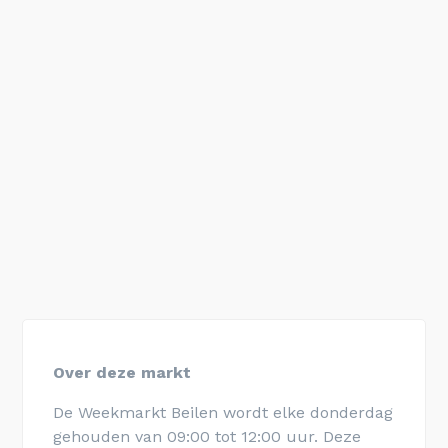
Over deze markt
De Weekmarkt Beilen wordt elke donderdag
gehouden van 09:00 tot 12:00 uur. Deze