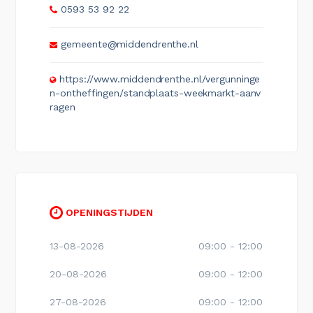
0593 53 92 22
gemeente@middendrenthe.nl
https://www.middendrenthe.nl/vergunninge
n-ontheffingen/standplaats-weekmarkt-aanv
ragen
OPENINGSTIJDEN
13-08-2026
09:00 - 12:00
20-08-2026
09:00 - 12:00
27-08-2026
09:00 - 12:00