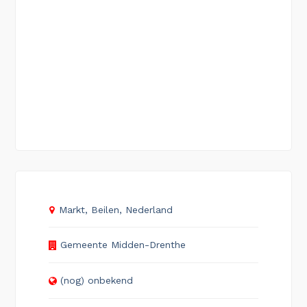
Markt, Beilen, Nederland
Gemeente Midden-Drenthe
(nog) onbekend