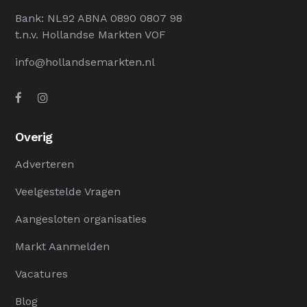
Bank: NL92 ABNA 0890 0807 98
t.n.v. Hollandse Markten VOF
info@hollandsemarkten.nl
Overig
Adverteren
Veelgestelde Vragen
Aangesloten organisaties
Markt Aanmelden
Vacatures
Blog