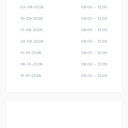
03-09-2026
09:00 - 12:00
10-09-2026
09:00 - 12:00
17-09-2026
09:00 - 12:00
24-09-2026
09:00 - 12:00
01-10-2026
09:00 - 12:00
08-10-2026
09:00 - 12:00
15-10-2026
09:00 - 12:00