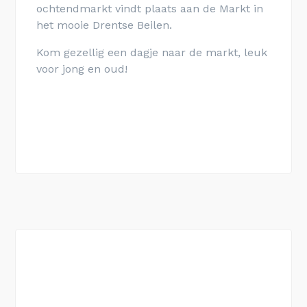
ochtendmarkt vindt plaats aan de Markt in
het mooie Drentse Beilen.
Kom gezellig een dagje naar de markt, leuk
voor jong en oud!