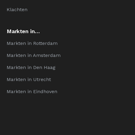
Klachten
Markten in…
Markten in Rotterdam
Markten in Amsterdam
Markten in Den Haag
Markten in Utrecht
Markten in Eindhoven