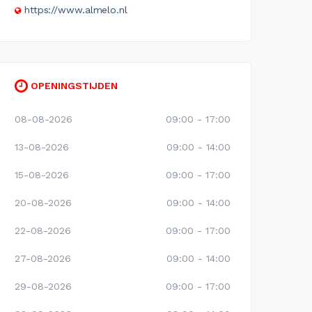
https://www.almelo.nl
OPENINGSTIJDEN
08-08-2026
09:00 - 17:00
13-08-2026
09:00 - 14:00
15-08-2026
09:00 - 17:00
20-08-2026
09:00 - 14:00
22-08-2026
09:00 - 17:00
27-08-2026
09:00 - 14:00
29-08-2026
09:00 - 17:00