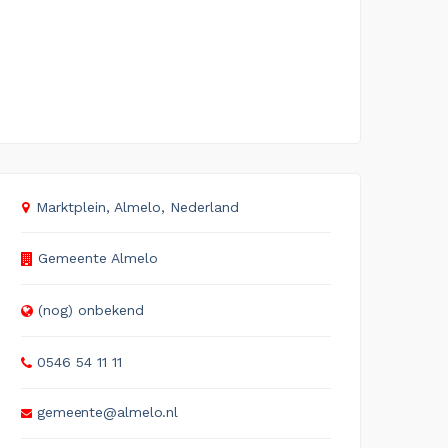
Marktplein, Almelo, Nederland
Gemeente Almelo
(nog) onbekend
0546 54 11 11
gemeente@almelo.nl