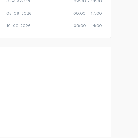
03-09-2026
09:00 - 14:00
05-09-2026
09:00 - 17:00
10-09-2026
09:00 - 14:00