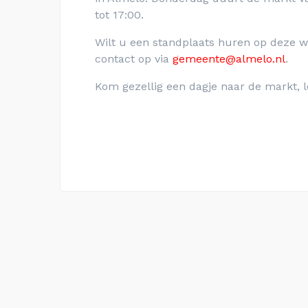
tot 17:00.
Wilt u een standplaats huren op deze
contact op via
gemeente@almelo.nl
.
Kom gezellig een dagje naar de markt, l