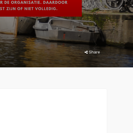
Share