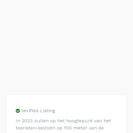
Verified Listing
In 2023 zullen op het hoogtepunt van het
toeristen-seizoen op 100 meter van de