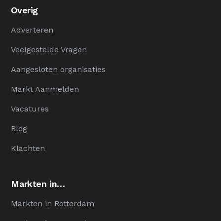
Overig
Adverteren
Veelgestelde Vragen
Aangesloten organisaties
Markt Aanmelden
Vacatures
Blog
Klachten
Markten in…
Markten in Rotterdam