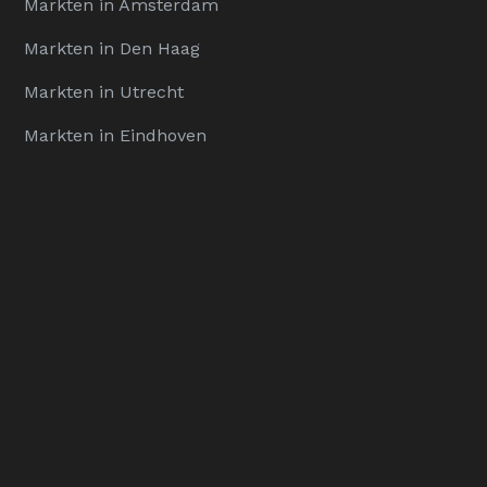
Markten in Amsterdam
Markten in Den Haag
Markten in Utrecht
Markten in Eindhoven