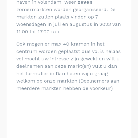
haven in Volendam weer
zeven
zomermarkten worden georganiseerd. De
markten zullen plaats vinden op 7
woensdagen in juli en augustus in 2023 van
11.00 tot 17.00 uur.
Ook mogen er max 40 kramen in het
centrum worden geplaatst dus vol is helaas
vol mocht uw intresse zijn gewekt en wilt u
deelnemen aan deze markt(en) vult u dan
het formulier in Dan heten wij u graag
welkom op onze markten (Deelnemers aan
meerdere markten hebben de voorkeur)