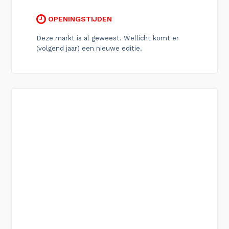
OPENINGSTIJDEN
Deze markt is al geweest. Wellicht komt er
(volgend jaar) een nieuwe editie.