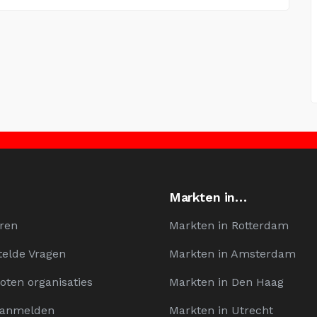
Markten in…
ren
Markten in Rotterdam
telde Vragen
Markten in Amsterdam
oten organisaties
Markten in Den Haag
Aanmelden
Markten in Utrecht