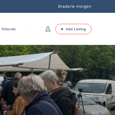
Braderie morgen
Nieuws
Add Listing