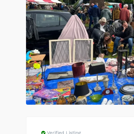
Verified Listing