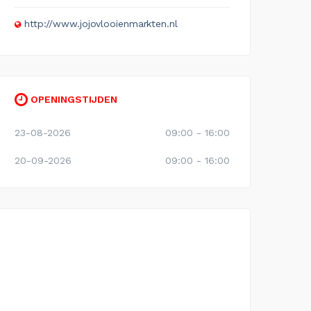
http://www.jojovlooienmarkten.nl
OPENINGSTIJDEN
23-08-2026
09:00 - 16:00
20-09-2026
09:00 - 16:00