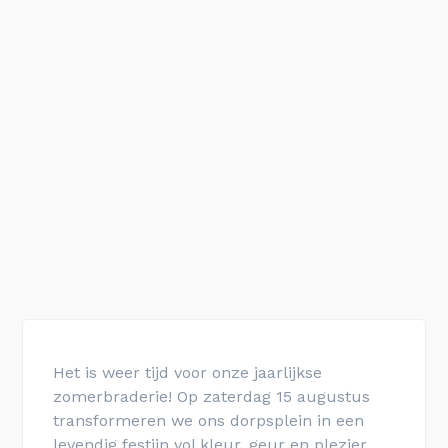
Het is weer tijd voor onze jaarlijkse
zomerbraderie! Op zaterdag 15 augustus
transformeren we ons dorpsplein in een
levendig festijn vol kleur, geur en plezier.