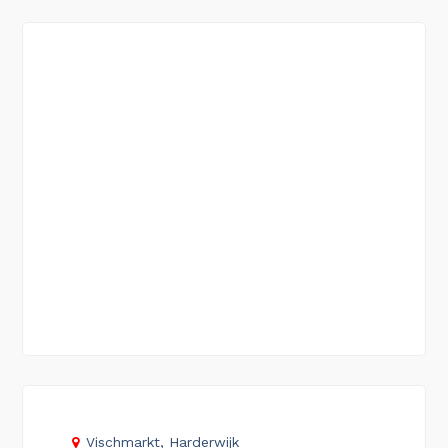
Vischmarkt, Harderwijk