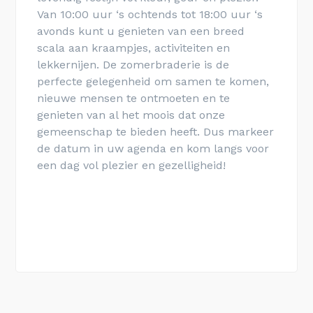
Van 10:00 uur ‘s ochtends tot 18:00 uur ‘s
avonds kunt u genieten van een breed
scala aan kraampjes, activiteiten en
lekkernijen. De zomerbraderie is de
perfecte gelegenheid om samen te komen,
nieuwe mensen te ontmoeten en te
genieten van al het moois dat onze
gemeenschap te bieden heeft. Dus markeer
de datum in uw agenda en kom langs voor
een dag vol plezier en gezelligheid!