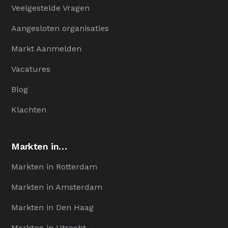
Veelgestelde Vragen
Aangesloten organisaties
Markt Aanmelden
Vacatures
Blog
Klachten
Markten in…
Markten in Rotterdam
Markten in Amsterdam
Markten in Den Haag
Markten in Utrecht