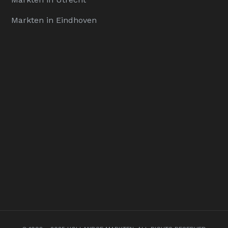
Markten in Eindhoven