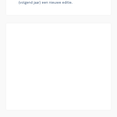
(volgend jaar) een nieuwe editie.