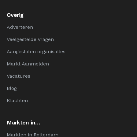
Overig
Adverteren
Veelgestelde Vragen
Aangesloten organisaties
Markt Aanmelden
Vacatures
Blog
Klachten
Markten in…
Markten in Rotterdam