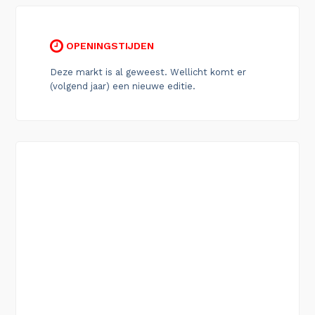
OPENINGSTIJDEN
Deze markt is al geweest. Wellicht komt er
(volgend jaar) een nieuwe editie.