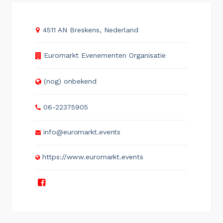
4511 AN Breskens, Nederland
Euromarkt Evenementen Organisatie
(nog) onbekend
06-22375905
info@euromarkt.events
https://www.euromarkt.events