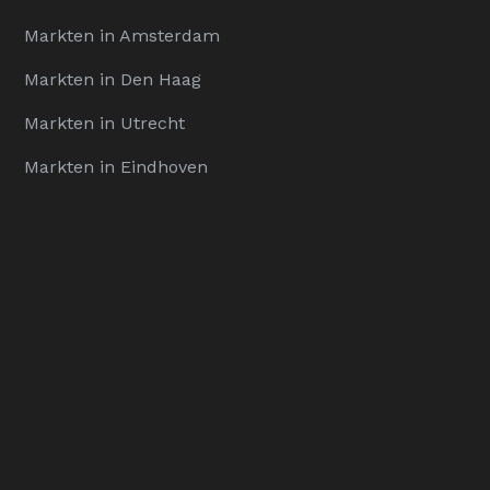
Markten in Amsterdam
Markten in Den Haag
Markten in Utrecht
Markten in Eindhoven