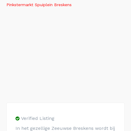
Pinkstermarkt Spuiplein Breskens
Verified Listing
In het gezellige Zeeuwse Breskens wordt bij