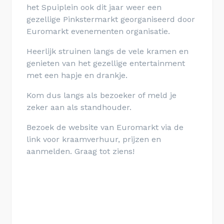
het Spuiplein ook dit jaar weer een
gezellige Pinkstermarkt georganiseerd door
Euromarkt evenementen organisatie.
Heerlijk struinen langs de vele kramen en
genieten van het gezellige entertainment
met een hapje en drankje.
Kom dus langs als bezoeker of meld je
zeker aan als standhouder.
Bezoek de website van Euromarkt via de
link voor kraamverhuur, prijzen en
aanmelden. Graag tot ziens!