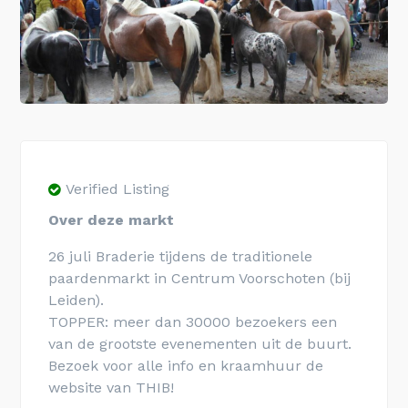
Verified Listing
Over deze markt
26 juli Braderie tijdens de traditionele
paardenmarkt in Centrum Voorschoten (bij
Leiden).
TOPPER: meer dan 30000 bezoekers een
van de grootste evenementen uit de buurt.
Bezoek voor alle info en kraamhuur de
website van THIB!