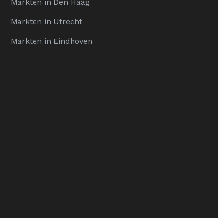
Markten in Den Haag
Markten in Utrecht
Markten in Eindhoven