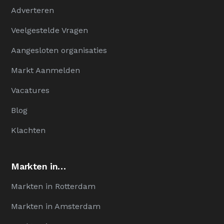
Adverteren
Veelgestelde Vragen
Aangesloten organisaties
Markt Aanmelden
Vacatures
Blog
Klachten
Markten in…
Markten in Rotterdam
Markten in Amsterdam