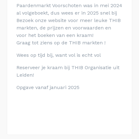
Paardenmarkt Voorschoten was in mei 2024
al volgeboekt, dus wees er in 2025 snel bij
Bezoek onze website voor meer leuke THIB
markten, de prijzen en voorwaarden en
voor het boeken van een kraam!
Graag tot ziens op de THIB markten !
Wees op tijd bij, want vol is echt vol
Reserveer je kraam bij THIB Organisatie uit
Leiden!
Opgave vanaf januari 2025