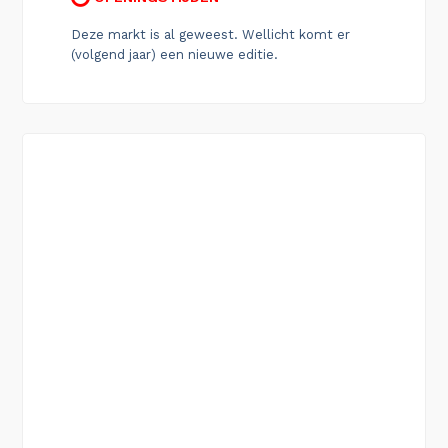
Deze markt is al geweest. Wellicht komt er
(volgend jaar) een nieuwe editie.