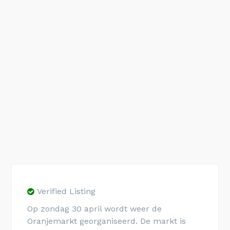
Verified Listing
Op zondag 30 april wordt weer de
Oranjemarkt georganiseerd. De markt is