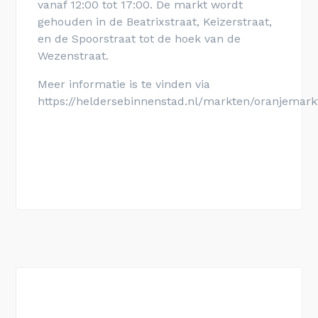
vanaf 12:00 tot 17:00. De markt wordt
gehouden in de
Beatrixstraat, Keizerstraat,
en de Spoorstraat tot de hoek van de
Wezenstraat.
Meer informatie is te vinden via
https://heldersebinnenstad.nl/markten/oranjemark