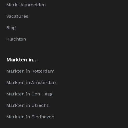
Markt Aanmelden
Vacatures
Blog
Klachten
Markten in…
Markten in Rotterdam
Markten in Amsterdam
Markten in Den Haag
Markten in Utrecht
Markten in Eindhoven