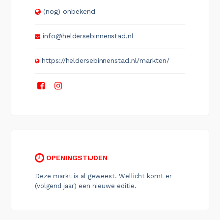
(nog) onbekend
info@heldersebinnenstad.nl
https://heldersebinnenstad.nl/markten/
OPENINGSTIJDEN
Deze markt is al geweest. Wellicht komt er
(volgend jaar) een nieuwe editie.