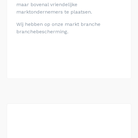
maar bovenal vriendelijke
marktondernemers te plaatsen.
Wij hebben op onze markt branche
branchebescherming.