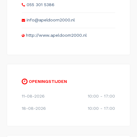
055 301 5386
info@apeldoorn2000.nl
http://www.apeldoorn2000.nl
OPENINGSTIJDEN
11-08-2026
10:00 - 17:00
18-08-2026
10:00 - 17:00