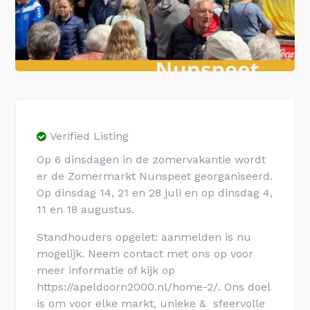
Verified Listing
Op 6 dinsdagen in de zomervakantie wordt
er de Zomermarkt Nunspeet georganiseerd.
Op dinsdag 14, 21 en 28 juli en op dinsdag 4,
11 en 18 augustus.
Standhouders opgelet: aanmelden is nu
mogelijk. Neem contact met ons op voor
meer informatie of kijk op
https://apeldoorn2000.nl/home-2/. Ons doel
is om voor elke markt, unieke & sfeervolle