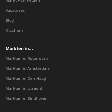
Markt Aanmelden
Vacatures
Blog
Klachten
Markten in…
Markten in Rotterdam
Markten in Amsterdam
Markten in Den Haag
Markten in Utrecht
Markten in Eindhoven