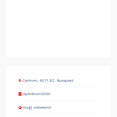
Centrum, 8071 BZ, Nunspeet
Apeldoorn2000
(nog) onbekend