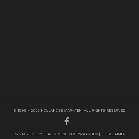
© 1998 - 2025 HOLLANDSE MARKTEN. ALL RIGHTS RESERVED
PRIVACY POLICY
|
ALGEMENE VOORWAARDEN
|
DISCLAIMER