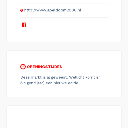
http://www.apeldoorn2000.nl
OPENINGSTIJDEN
Deze markt is al geweest. Wellicht komt er
(volgend jaar) een nieuwe editie.