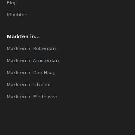
Blog
Klachten
Markten in…
Markten in Rotterdam
Markten in Amsterdam
Markten in Den Haag
Markten in Utrecht
Markten in Eindhoven