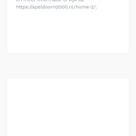
https://apeldoorn2000.nl/home-2/.