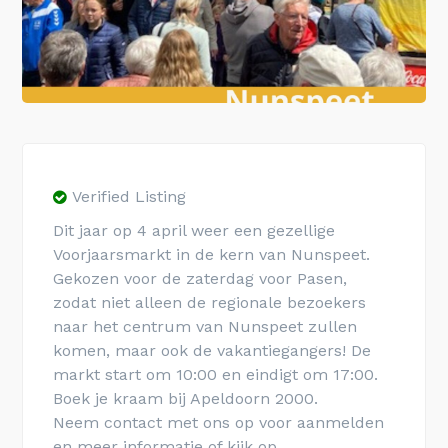
Verified Listing
Dit jaar op 4 april weer een gezellige
Voorjaarsmarkt in de kern van Nunspeet.
Gekozen voor de zaterdag voor Pasen,
zodat niet alleen de regionale bezoekers
naar het centrum van Nunspeet zullen
komen, maar ook de vakantiegangers! De
markt start om 10:00 en eindigt om 17:00.
Boek je kraam bij Apeldoorn 2000.
Neem contact met ons op voor aanmelden
en meer informatie of kijk op