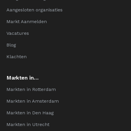
Aangesloten organisaties
Markt Aanmelden
Vacatures
Blog
Klachten
Markten in…
Markten in Rotterdam
Markten in Amsterdam
Markten in Den Haag
Markten in Utrecht