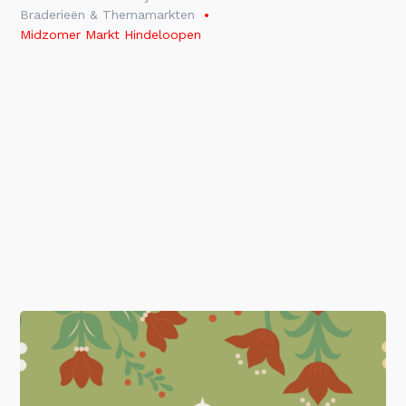
Braderieën & Themamarkten
Midzomer Markt Hindeloopen