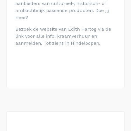
aanbieders van cultureel-, historisch- of
ambachtelijk passende producten. Doe jij
mee?
Bezoek de website van Edith Hartog via de
link voor alle info, kraamverhuur en
aanmelden. Tot ziens in Hindeloopen.