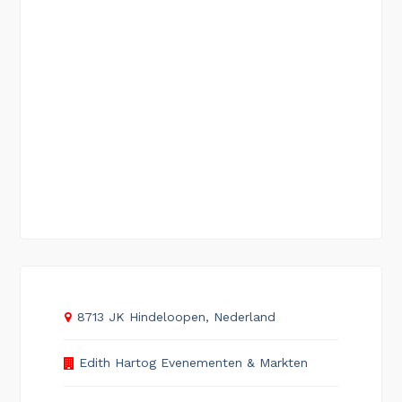
8713 JK Hindeloopen, Nederland
Edith Hartog Evenementen & Markten