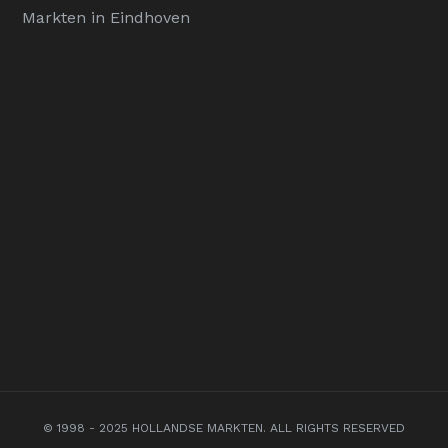
Markten in Eindhoven
© 1998 - 2025 HOLLANDSE MARKTEN. ALL RIGHTS RESERVED