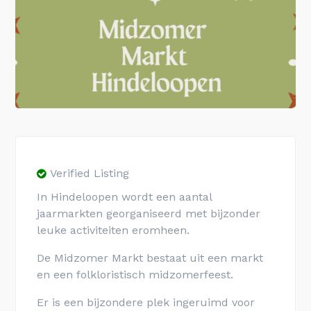
Verified Listing
In Hindeloopen wordt een aantal
jaarmarkten georganiseerd met bijzonder
leuke activiteiten eromheen.
De Midzomer Markt bestaat uit een markt
en een folkloristisch midzomerfeest.
Er is een bijzondere plek ingeruimd voor