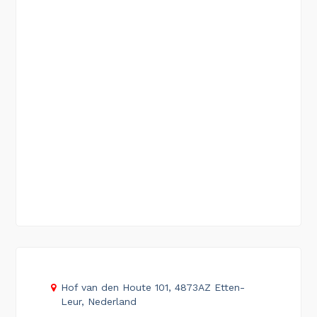
Hof van den Houte 101, 4873AZ Etten-
Leur, Nederland