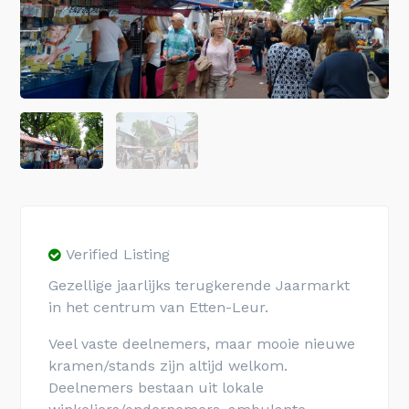
Verified Listing
Gezellige jaarlijks terugkerende Jaarmarkt
in het centrum van Etten-Leur.
Veel vaste deelnemers, maar mooie nieuwe
kramen/stands zijn altijd welkom.
Deelnemers bestaan uit lokale