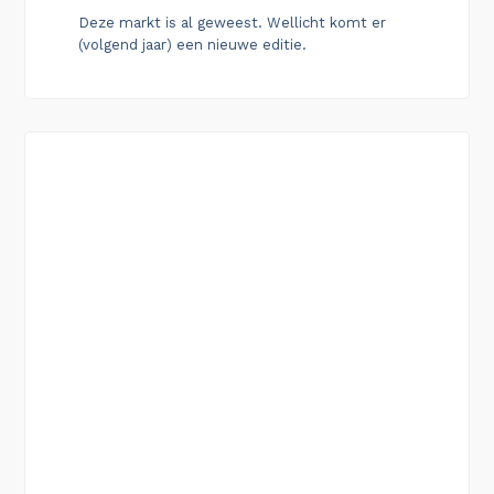
Deze markt is al geweest. Wellicht komt er
(volgend jaar) een nieuwe editie.