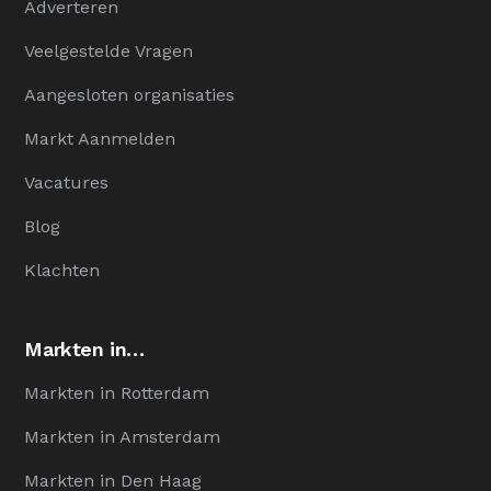
Adverteren
Veelgestelde Vragen
Aangesloten organisaties
Markt Aanmelden
Vacatures
Blog
Klachten
Markten in…
Markten in Rotterdam
Markten in Amsterdam
Markten in Den Haag