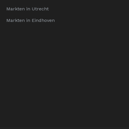
Markten in Utrecht
Markten in Eindhoven