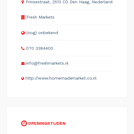
Prinsestraat, 2513 CD Den Haag, Nederland
Fresh Markets
(nog) onbekend
070 3384400
info@freshmarkets.nl
http://www.homemademarket.co.nl
OPENINGSTIJDEN