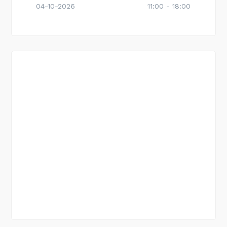
04-10-2026
11:00 - 18:00