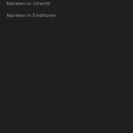
Markten in Utrecht
Markten in Eindhoven