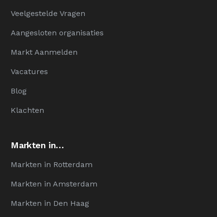
Veelgestelde Vragen
Aangesloten organisaties
Markt Aanmelden
Vacatures
Blog
Klachten
Markten in…
Markten in Rotterdam
Markten in Amsterdam
Markten in Den Haag