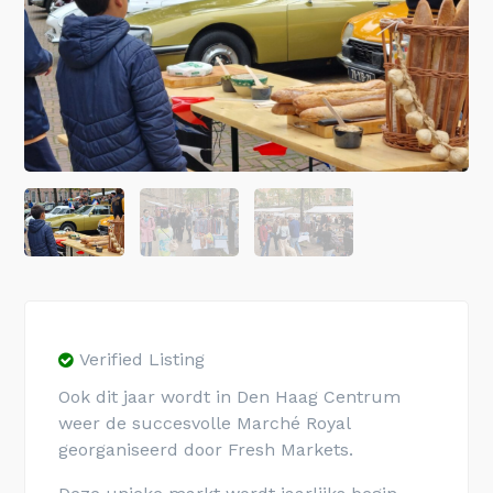
Verified Listing
Ook dit jaar wordt in Den Haag Centrum
weer de succesvolle Marché Royal
georganiseerd door Fresh Markets.