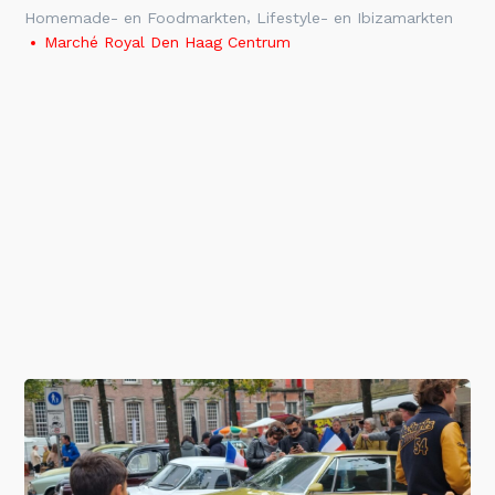
,
Homemade- en Foodmarkten
Lifestyle- en Ibizamarkten
Marché Royal Den Haag Centrum