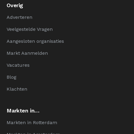
Overig
Adverteren
Veelgestelde Vragen
Aangesloten organisaties
Markt Aanmelden
Vacatures
Blog
Klachten
Markten in…
Markten in Rotterdam