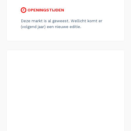
OPENINGSTIJDEN
Deze markt is al geweest. Wellicht komt er
(volgend jaar) een nieuwe editie.