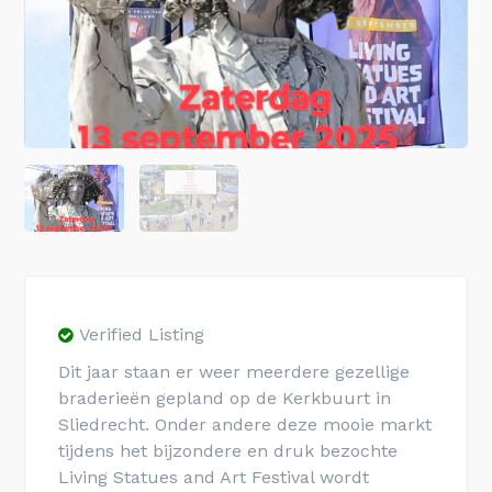
Verified Listing
Dit jaar staan er weer meerdere gezellige
braderieën gepland op de Kerkbuurt in
Sliedrecht. Onder andere deze mooie markt
tijdens het bijzondere en druk bezochte
Living Statues and Art Festival wordt