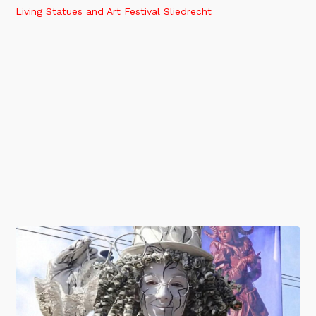
Living Statues and Art Festival Sliedrecht