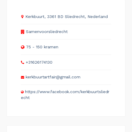
Kerkbuurt, 3361 BD Sliedrecht, Nederland
Samenvoorsliedrecht
75 - 150 kramen
+31626174130
kerkbuurtartfair@gmail.com
https://www.facebook.com/kerkbuurtsliedr
echt