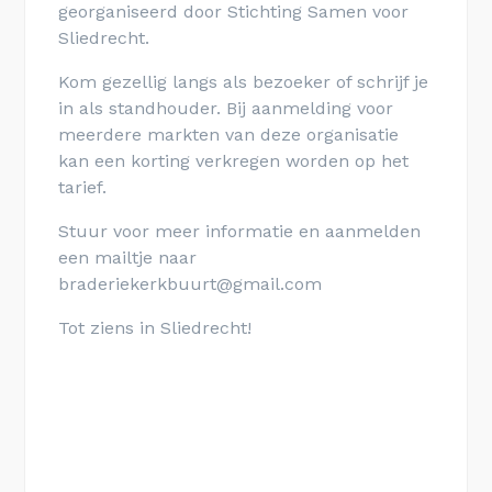
georganiseerd door Stichting Samen voor
Sliedrecht.
Kom gezellig langs als bezoeker of schrijf je
in als standhouder. Bij aanmelding voor
meerdere markten van deze organisatie
kan een korting verkregen worden op het
tarief.
Stuur voor meer informatie en aanmelden
een mailtje naar
braderiekerkbuurt@gmail.com
Tot ziens in Sliedrecht!