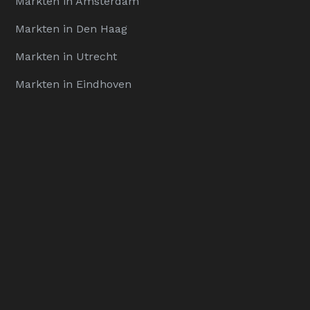
Markten in Amsterdam
Markten in Den Haag
Markten in Utrecht
Markten in Eindhoven