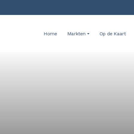
Home
Markten
Op de Kaart