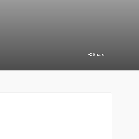
Share