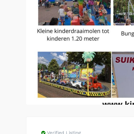
Verified Listing