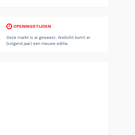
OPENINGSTIJDEN
Deze markt is al geweest. Wellicht komt er
(volgend jaar) een nieuwe editie.