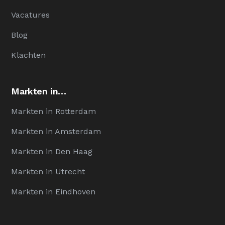
Vacatures
Blog
Klachten
Markten in…
Markten in Rotterdam
Markten in Amsterdam
Markten in Den Haag
Markten in Utrecht
Markten in Eindhoven