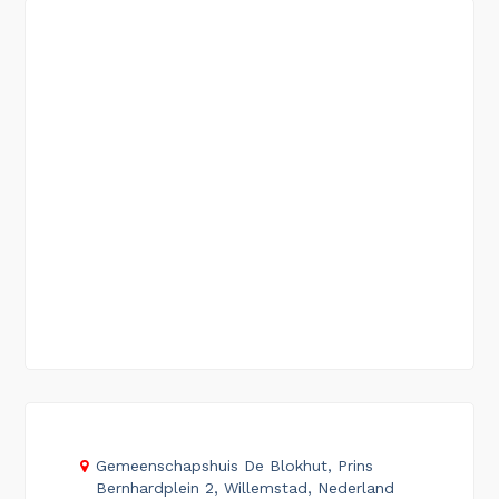
Gemeenschapshuis De Blokhut, Prins
Bernhardplein 2, Willemstad, Nederland