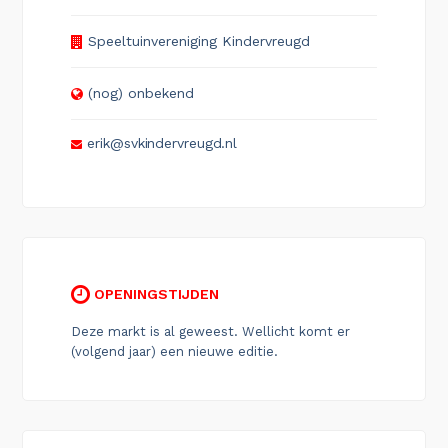
Speeltuinvereniging Kindervreugd
(nog) onbekend
erik@svkindervreugd.nl
OPENINGSTIJDEN
Deze markt is al geweest. Wellicht komt er
(volgend jaar) een nieuwe editie.