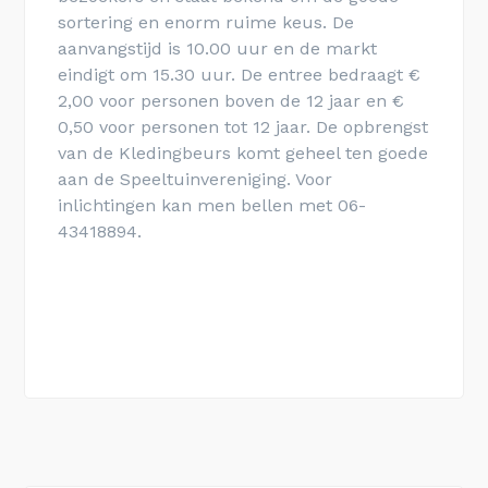
sortering en enorm ruime keus. De
aanvangstijd is 10.00 uur en de markt
eindigt om 15.30 uur. De entree bedraagt €
2,00 voor personen boven de 12 jaar en €
0,50 voor personen tot 12 jaar. De opbrengst
van de Kledingbeurs komt geheel ten goede
aan de Speeltuinvereniging. Voor
inlichtingen kan men bellen met 06-
43418894.