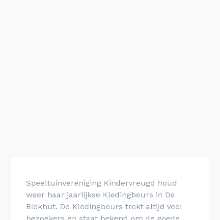
Speeltuinvereniging Kindervreugd houd
weer haar jaarlijkse Kledingbeurs in De
Blokhut. De Kledingbeurs trekt altijd veel
bezoekers en staat bekend om de goede