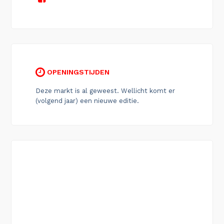
OPENINGSTIJDEN
Deze markt is al geweest. Wellicht komt er
(volgend jaar) een nieuwe editie.