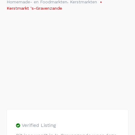
,
Homemade- en Foodmarkten
Kerstmarkten
Kerstmarkt ‘s-Gravenzande
Verified Listing