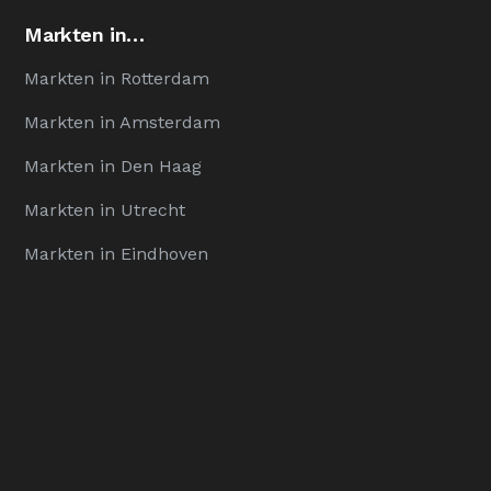
Markten in…
Markten in Rotterdam
Markten in Amsterdam
Markten in Den Haag
Markten in Utrecht
Markten in Eindhoven