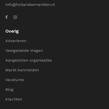
info@hollandsemarkten.nl
Overig
Adverteren
Veelgestelde Vragen
Aangesloten organisaties
Markt Aanmelden
Vacatures
Blog
Klachten