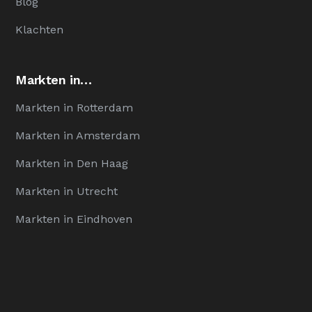
Blog
Klachten
Markten in…
Markten in Rotterdam
Markten in Amsterdam
Markten in Den Haag
Markten in Utrecht
Markten in Eindhoven