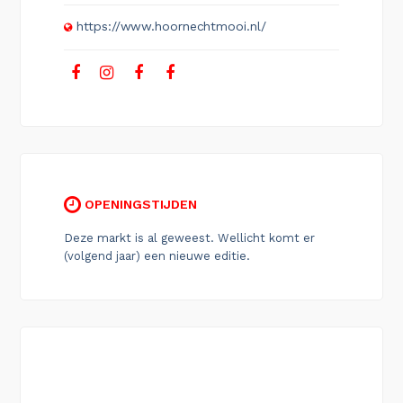
https://www.hoornechtmooi.nl/
OPENINGSTIJDEN
Deze markt is al geweest. Wellicht komt er
(volgend jaar) een nieuwe editie.