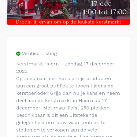
Verified Listing
Kerstmarkt Hoorn – zondag 17 december
2023
Op zoek naar een kans om je producten
aan een groot publiek te tonen tijdens de
kerstperiode? Grijp dan nu je kans en neem
deel aan de kerstmarkt in Hoorn op 17
december! Met maar liefst 250 plekken
beschikbaar is dit een uitstekende
gelegenheid om jouw waar tentoon te
stellen en te verkopen aan de vele