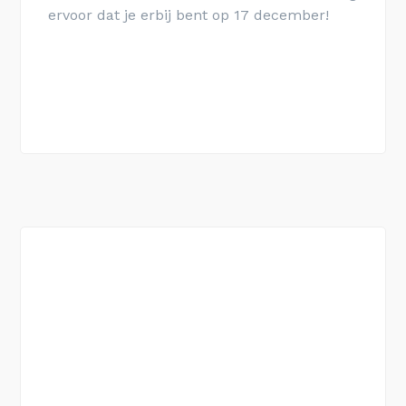
ervoor dat je erbij bent op 17 december!