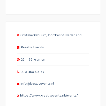
Grotekerksbuurt, Dordrecht Nederland
Kreativ Events
25 - 75 kramen
070 450 05 77
info@kreativevents.nl
https://www.kreativevents.nl/events/