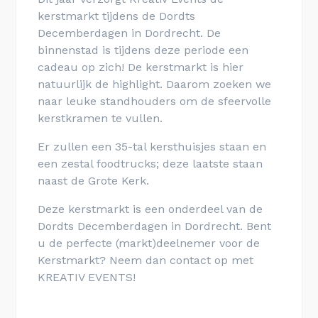
kerstmarkt tijdens de Dordts
Decemberdagen in Dordrecht. De
binnenstad is tijdens deze periode een
cadeau op zich! De kerstmarkt is hier
natuurlijk de highlight. Daarom zoeken we
naar leuke standhouders om de sfeervolle
kerstkramen te vullen.
Er zullen een 35-tal kersthuisjes staan en
een zestal foodtrucks; deze laatste staan
naast de Grote Kerk.
Deze kerstmarkt is een onderdeel van de
Dordts Decemberdagen in Dordrecht. Bent
u de perfecte (markt)deelnemer voor de
Kerstmarkt? Neem dan contact op met
KREATIV EVENTS!