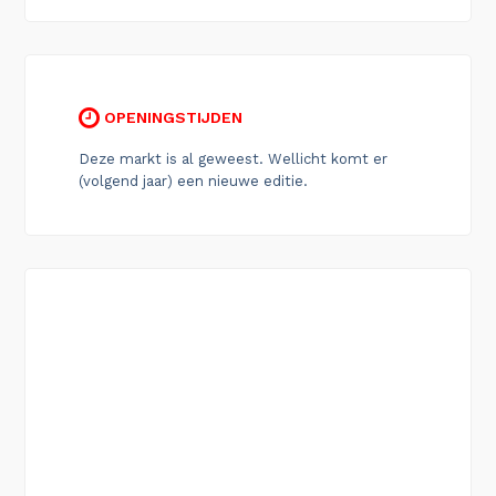
OPENINGSTIJDEN
Deze markt is al geweest. Wellicht komt er
(volgend jaar) een nieuwe editie.