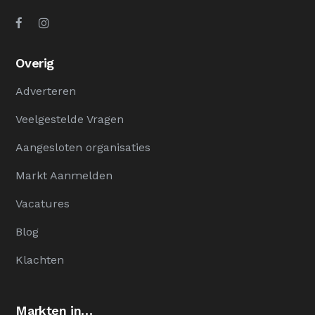
Overig
Adverteren
Veelgestelde Vragen
Aangesloten organisaties
Markt Aanmelden
Vacatures
Blog
Klachten
Markten in…