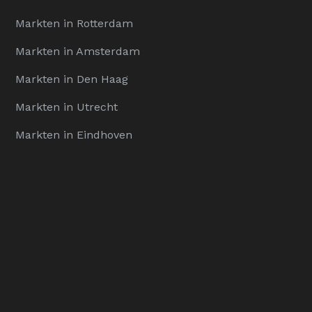
Markten in Rotterdam
Markten in Amsterdam
Markten in Den Haag
Markten in Utrecht
Markten in Eindhoven