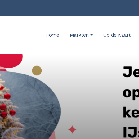
Home
Markten
Op de Kaart