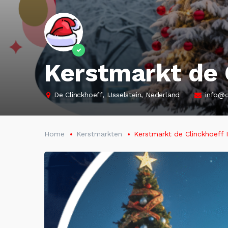
Kerstmarkt de 
De Clinckhoeff, IJsselstein, Nederland
info@c
Home
Kerstmarkten
Kerstmarkt de Clinckhoeff I