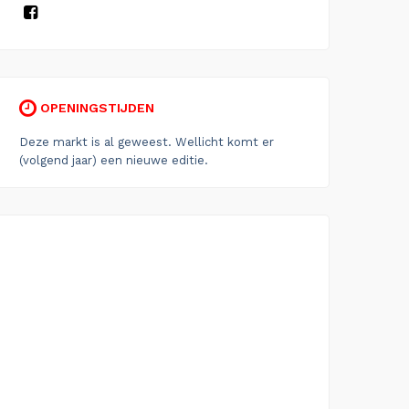
OPENINGSTIJDEN
Deze markt is al geweest. Wellicht komt er
(volgend jaar) een nieuwe editie.