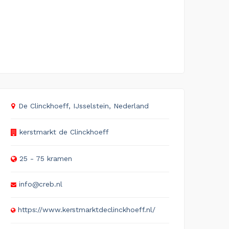
De Clinckhoeff, IJsselstein, Nederland
kerstmarkt de Clinckhoeff
25 - 75 kramen
info@creb.nl
https://www.kerstmarktdeclinckhoeff.nl/