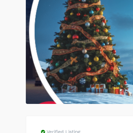
Verified Listing