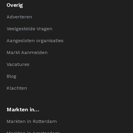
Overig
Adverteren
Veelgestelde Vragen
Aangesloten organisaties
Markt Aanmelden
Vacatures
Blog
Klachten
Markten in…
Markten in Rotterdam