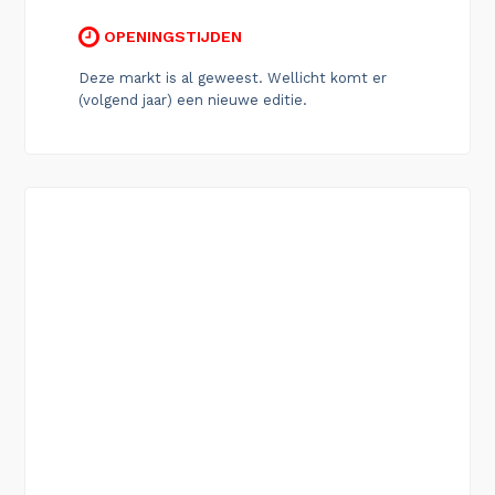
OPENINGSTIJDEN
Deze markt is al geweest. Wellicht komt er
(volgend jaar) een nieuwe editie.