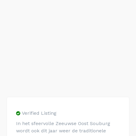
Verified Listing
In het sfeervolle Zeeuwse Oost Souburg
wordt ook dit jaar weer de traditionele