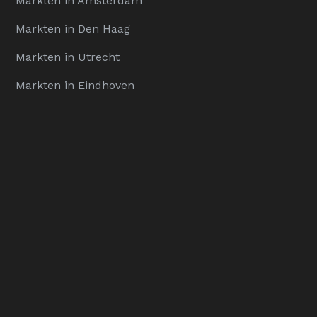
Markten in Amsterdam
Markten in Den Haag
Markten in Utrecht
Markten in Eindhoven