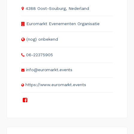
4388 Oost-Souburg, Nederland
Euromarkt Evenementen Organisatie
(nog) onbekend
06-22375905
info@euromarkt.events
https://www.euromarkt.events