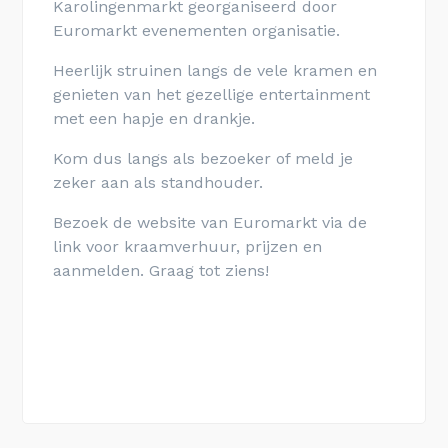
Karolingenmarkt georganiseerd door
Euromarkt evenementen organisatie.
Heerlijk struinen langs de vele kramen en
genieten van het gezellige entertainment
met een hapje en drankje.
Kom dus langs als bezoeker of meld je
zeker aan als standhouder.
Bezoek de website van Euromarkt via de
link voor kraamverhuur, prijzen en
aanmelden. Graag tot ziens!