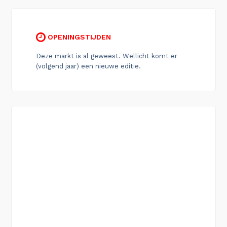
OPENINGSTIJDEN
Deze markt is al geweest. Wellicht komt er
(volgend jaar) een nieuwe editie.