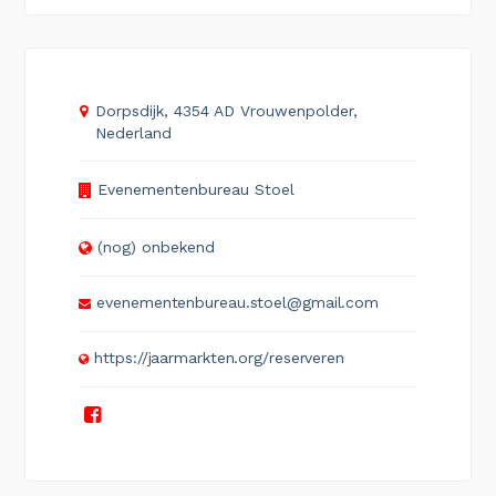
Dorpsdijk, 4354 AD Vrouwenpolder,
Nederland
Evenementenbureau Stoel
(nog) onbekend
evenementenbureau.stoel@gmail.com
https://jaarmarkten.org/reserveren