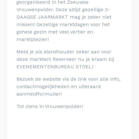
georganiseerd in het Zeeuwse
Vrouwenpolder. Deze altijd gezellige 3-
DAAGSE JAARMARKT mag je zeker niet
missen! Gezellige marktdagen voor het
gehele gezin met veel vertier en
marktplezier!
Meld je als standhouder zeker aan voor
deze markten! Reserveer nu je kraam bij
EVENEMENTENBUREAU STOEL!
Bezoek de website via de link voor alle info,
contactmogelijkheden en uiteraard
aanmeldformulier!
Tot ziens in Vrouwenpolder!