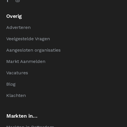
Overig
Adverteren
Veelgestelde Vragen
Aangesloten organisaties
Markt Aanmelden
Vacatures
Blog
Klachten
Markten in…