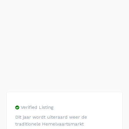
Verified Listing
Dit jaar wordt uiteraard weer de
traditionele Hemelvaartsmarkt