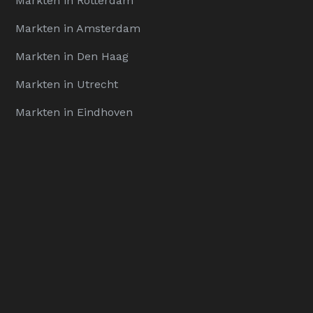
Markten in Rotterdam
Markten in Amsterdam
Markten in Den Haag
Markten in Utrecht
Markten in Eindhoven