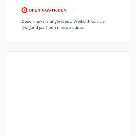
OPENINGSTIJDEN
Deze markt is al geweest. Wellicht komt er
(volgend jaar) een nieuwe editie.