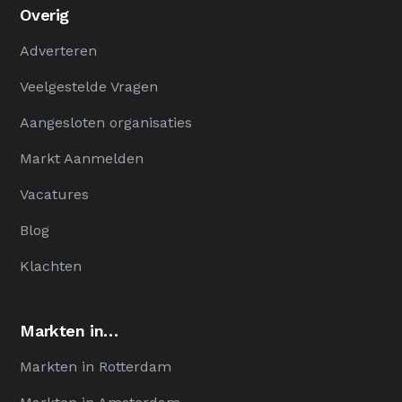
Overig
Adverteren
Veelgestelde Vragen
Aangesloten organisaties
Markt Aanmelden
Vacatures
Blog
Klachten
Markten in…
Markten in Rotterdam