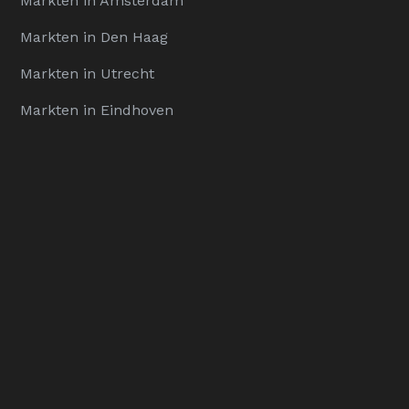
Markten in Amsterdam
Markten in Den Haag
Markten in Utrecht
Markten in Eindhoven