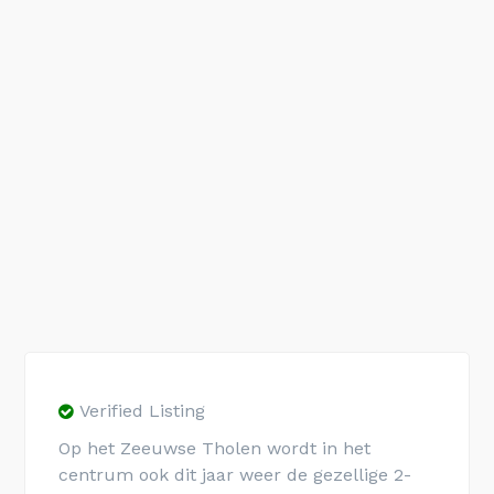
Verified Listing
Op het Zeeuwse Tholen wordt in het
centrum ook dit jaar weer de gezellige 2-