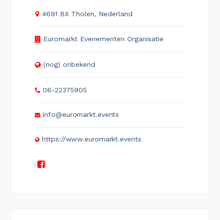
4691 BX Tholen, Nederland
Euromarkt Evenementen Organisatie
(nog) onbekend
06-22375905
info@euromarkt.events
https://www.euromarkt.events