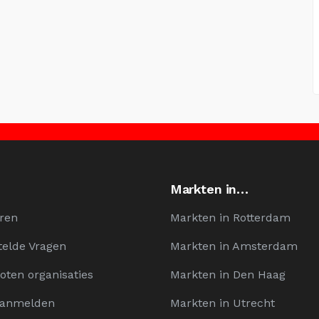
Markten in…
ren
Markten in Rotterdam
telde Vragen
Markten in Amsterdam
oten organisaties
Markten in Den Haag
Aanmelden
Markten in Utrecht