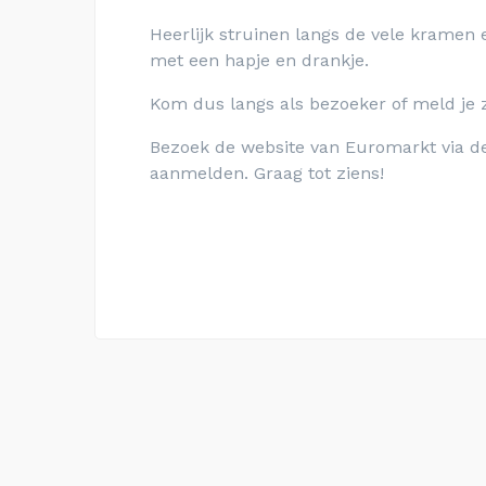
Heerlijk struinen langs de vele kramen 
met een hapje en drankje.
Kom dus langs als bezoeker of meld je 
Bezoek de website van Euromarkt via de
aanmelden. Graag tot ziens!