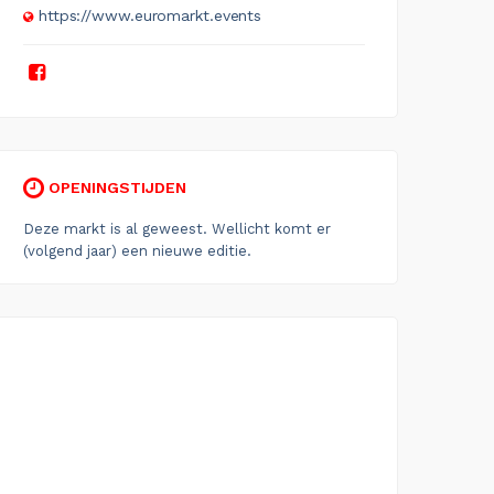
https://www.euromarkt.events
OPENINGSTIJDEN
Deze markt is al geweest. Wellicht komt er
(volgend jaar) een nieuwe editie.