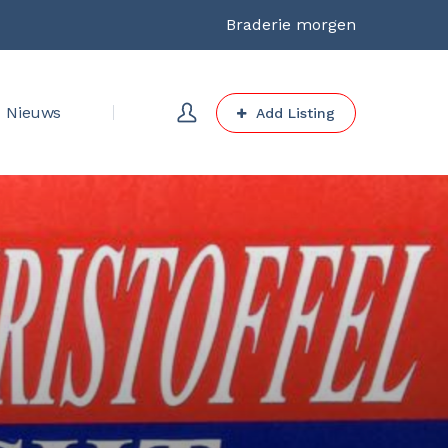
Braderie morgen
Nieuws
Add Listing