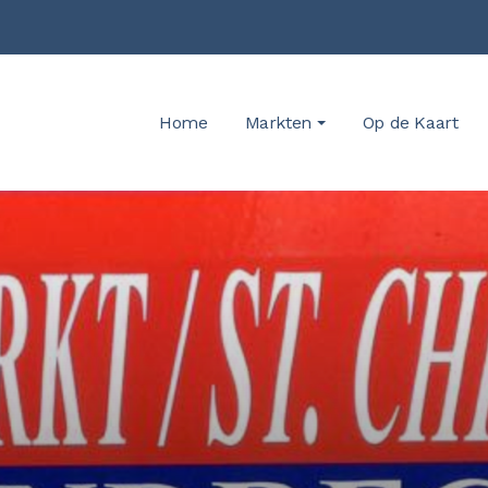
Home
Markten
Op de Kaart