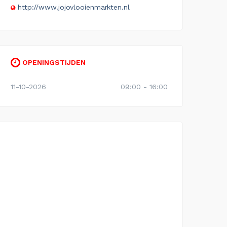
http://www.jojovlooienmarkten.nl
OPENINGSTIJDEN
11-10-2026
09:00 - 16:00