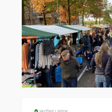
Verified Listing