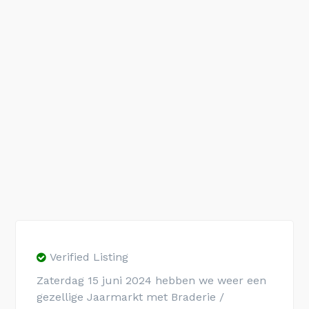
Verified Listing
Zaterdag 15 juni 2024 hebben we weer een
gezellige Jaarmarkt met Braderie /