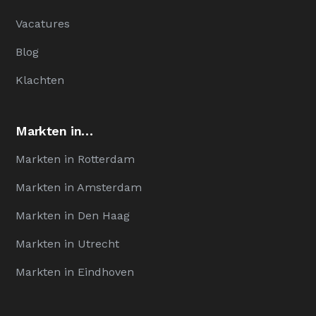
Vacatures
Blog
Klachten
Markten in…
Markten in Rotterdam
Markten in Amsterdam
Markten in Den Haag
Markten in Utrecht
Markten in Eindhoven