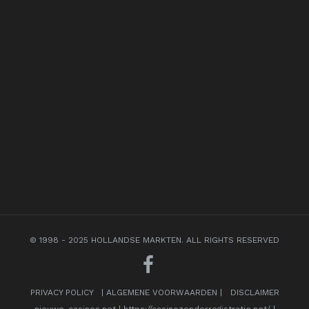
© 1998 - 2025 HOLLANDSE MARKTEN. ALL RIGHTS RESERVED
PRIVACY POLICY
|
ALGEMENE VOORWAARDEN
|
DISCLAIMER