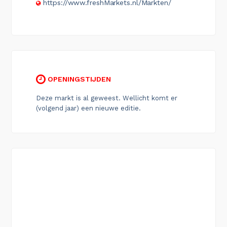
https://www.freshMarkets.nl/Markten/
OPENINGSTIJDEN
Deze markt is al geweest. Wellicht komt er
(volgend jaar) een nieuwe editie.