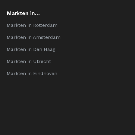
Markten in…
Markten in Rotterdam
Markten in Amsterdam
Markten in Den Haag
Markten in Utrecht
Markten in Eindhoven