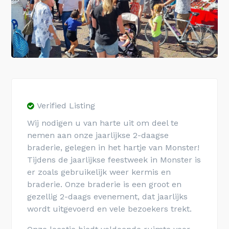
Verified Listing
Wij nodigen u van harte uit om deel te
nemen aan onze jaarlijkse 2-daagse
braderie, gelegen in het hartje van Monster!
Tijdens de jaarlijkse feestweek in Monster is
er zoals gebruikelijk weer kermis en
braderie. Onze braderie is een groot en
gezellig 2-daags evenement, dat jaarlijks
wordt uitgevoerd en vele bezoekers trekt.