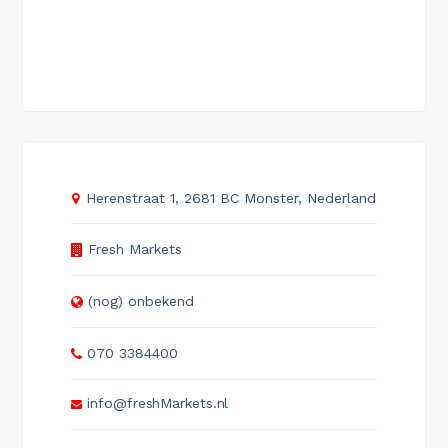
Herenstraat 1, 2681 BC Monster, Nederland
Fresh Markets
(nog) onbekend
070 3384400
info@freshMarkets.nl