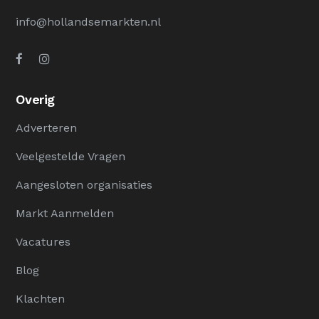
info@hollandsemarkten.nl
Overig
Adverteren
Veelgestelde Vragen
Aangesloten organisaties
Markt Aanmelden
Vacatures
Blog
Klachten