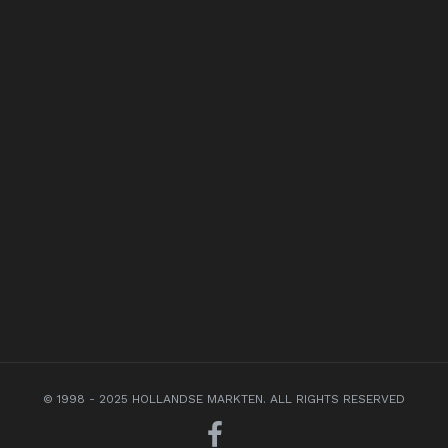
© 1998 - 2025 HOLLANDSE MARKTEN. ALL RIGHTS RESERVED