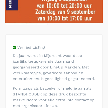
Verified Listing
Dit jaar wordt in Mijdrecht weer deze
jaarlijks terugkerende Jaarmarkt
georganiseerd door LineUp Markten. Met
veel kraampjes, gevarieerd aanbod en
entertainment is gezelligheid gegarandeerd.
Kom langs als bezoeker of meld je aan als
STANDHOUDER op deze druk bezochte
markt! Neem voor alle extra info contact op
met organisator LineUp.