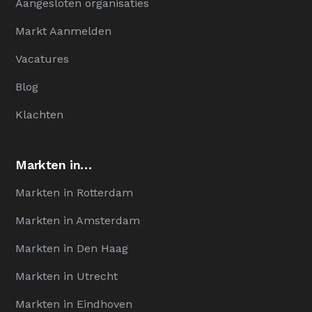
Aangesloten organisaties
Markt Aanmelden
Vacatures
Blog
Klachten
Markten in…
Markten in Rotterdam
Markten in Amsterdam
Markten in Den Haag
Markten in Utrecht
Markten in Eindhoven