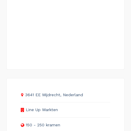
3641 EE Mijdrecht, Nederland
Line Up Markten
150 - 250 kramen