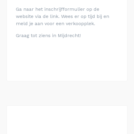
Ga naar het inschrijfformulier op de
website via de link. Wees er op tijd bij en
meld je aan voor een verkoopplek.
Graag tot ziens in Mijdrecht!