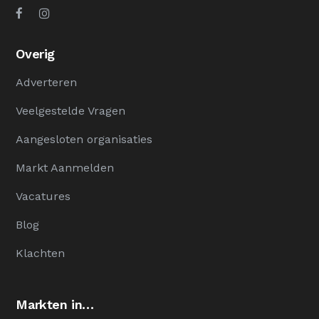
Overig
Adverteren
Veelgestelde Vragen
Aangesloten organisaties
Markt Aanmelden
Vacatures
Blog
Klachten
Markten in…