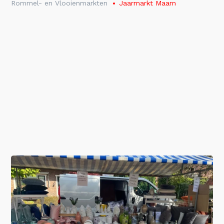
Rommel- en Vlooienmarkten
Jaarmarkt Maarn