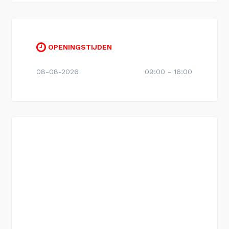
OPENINGSTIJDEN
08-08-2026
09:00 - 16:00