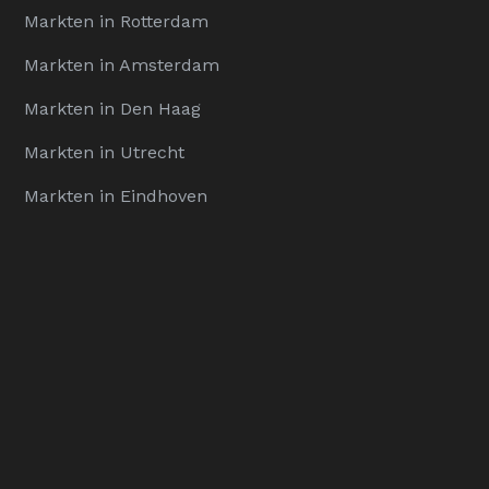
Markten in Rotterdam
Markten in Amsterdam
Markten in Den Haag
Markten in Utrecht
Markten in Eindhoven