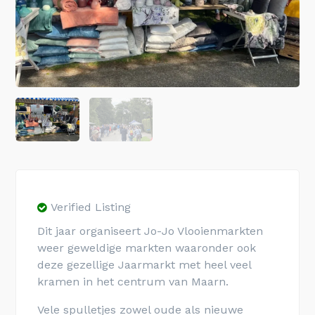
Verified Listing
Dit jaar organiseert Jo-Jo Vlooienmarkten
weer geweldige markten waaronder ook
deze gezellige Jaarmarkt met heel veel
kramen in het centrum van Maarn.
Vele spulletjes zowel oude als nieuwe