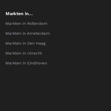
Markten in…
Markten in Rotterdam
Markten in Amsterdam
Markten in Den Haag
Markten in Utrecht
Markten in Eindhoven