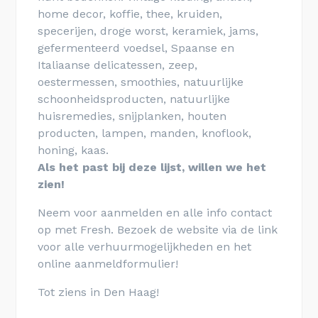
home decor, koffie, thee, kruiden,
specerijen, droge worst, keramiek, jams,
gefermenteerd voedsel, Spaanse en
Italiaanse delicatessen, zeep,
oestermessen, smoothies, natuurlijke
schoonheidsproducten, natuurlijke
huisremedies, snijplanken, houten
producten, lampen, manden, knoflook,
honing, kaas.
Als het past bij deze lijst, willen we het
zien!
Neem voor aanmelden en alle info contact
op met Fresh. Bezoek de website via de link
voor alle verhuurmogelijkheden en het
online aanmeldformulier!
Tot ziens in Den Haag!