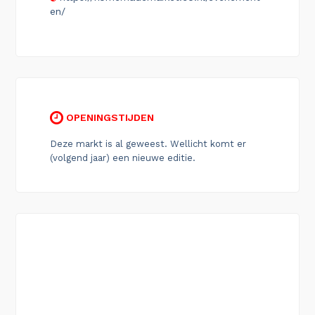
en/
OPENINGSTIJDEN
Deze markt is al geweest. Wellicht komt er
(volgend jaar) een nieuwe editie.