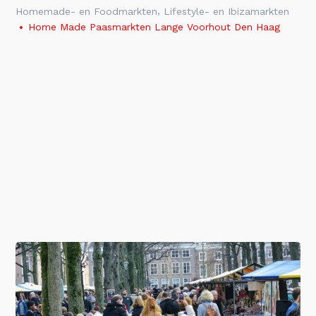
,
Homemade- en Foodmarkten
Lifestyle- en Ibizamarkten
Home Made Paasmarkten Lange Voorhout Den Haag