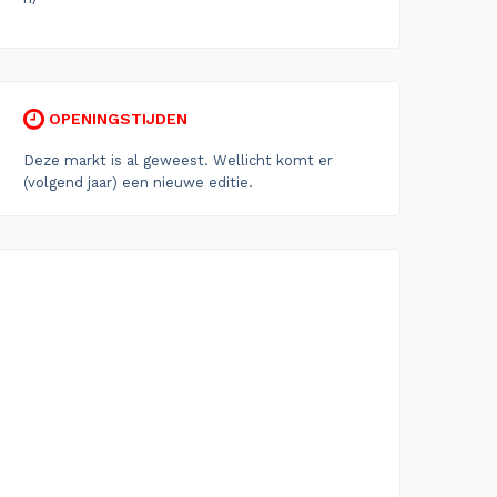
OPENINGSTIJDEN
Deze markt is al geweest. Wellicht komt er
(volgend jaar) een nieuwe editie.