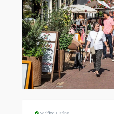
Verified Listing