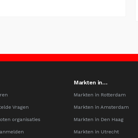
Markten in…
ren
Markten in Rotterdam
telde Vragen
Markten in Amsterdam
oten organisaties
Markten in Den Haag
Aanmelden
Markten in Utrecht