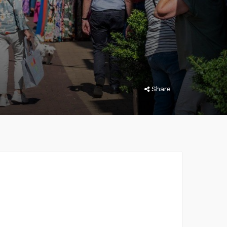
Share