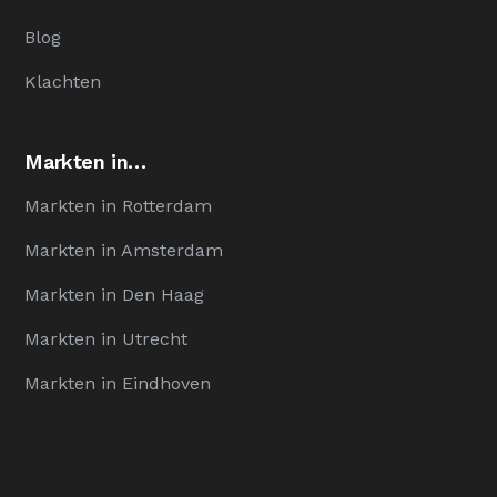
Blog
Klachten
Markten in…
Markten in Rotterdam
Markten in Amsterdam
Markten in Den Haag
Markten in Utrecht
Markten in Eindhoven