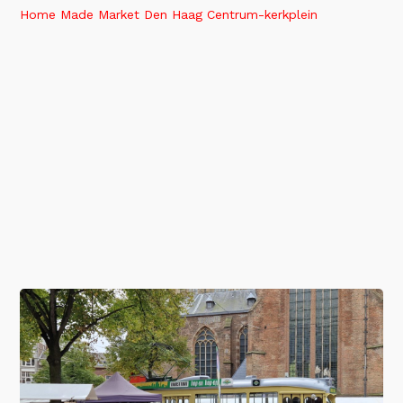
Home Made Market Den Haag Centrum-kerkplein