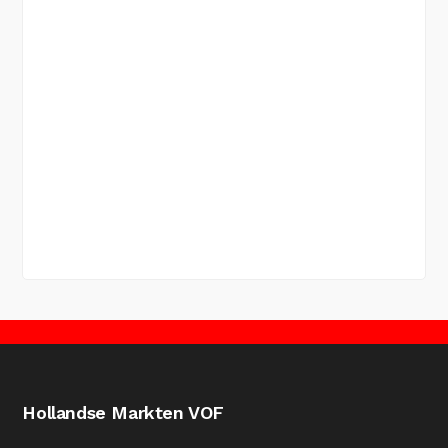
Hollandse Markten VOF