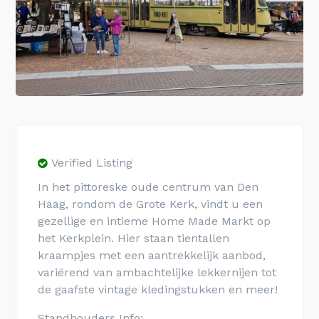
Verified Listing
In het pittoreske oude centrum van Den
Haag, rondom de Grote Kerk, vindt u een
gezellige en intieme Home Made Markt op
het Kerkplein. Hier staan tientallen
kraampjes met een aantrekkelijk aanbod,
variërend van ambachtelijke lekkernijen tot
de gaafste vintage kledingstukken en meer!
Standhouders Info: