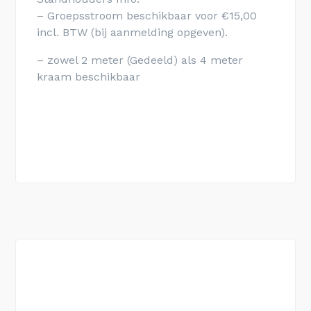
– Groepsstroom beschikbaar voor €15,00
incl. BTW (bij aanmelding opgeven).
– zowel 2 meter (Gedeeld) als 4 meter
kraam beschikbaar