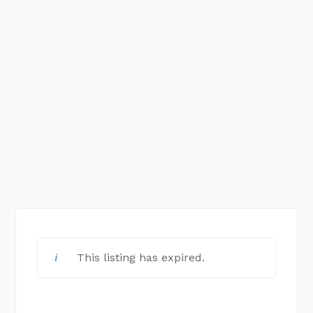
This listing has expired.