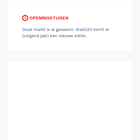
OPENINGSTIJDEN
Deze markt is al geweest. Wellicht komt er
(volgend jaar) een nieuwe editie.