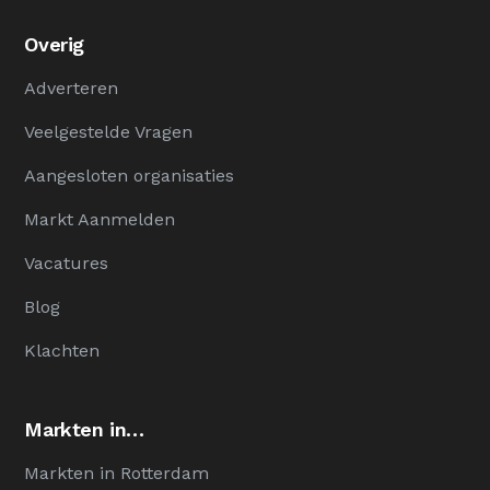
Overig
Adverteren
Veelgestelde Vragen
Aangesloten organisaties
Markt Aanmelden
Vacatures
Blog
Klachten
Markten in…
Markten in Rotterdam