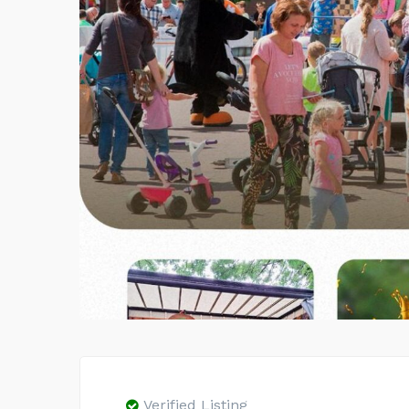
Verified Listing