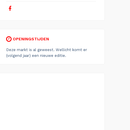
OPENINGSTIJDEN
Deze markt is al geweest. Wellicht komt er
(volgend jaar) een nieuwe editie.