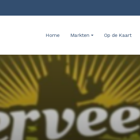
Home
Markten
Op de Kaart