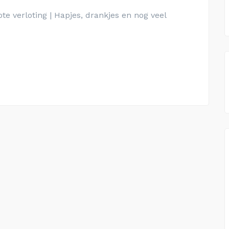
ote verloting | Hapjes, drankjes en nog veel