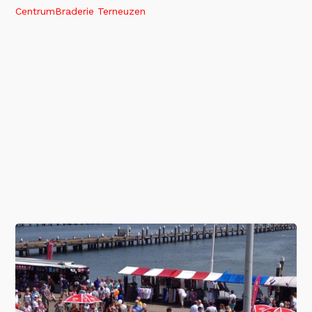
CentrumBraderie Terneuzen