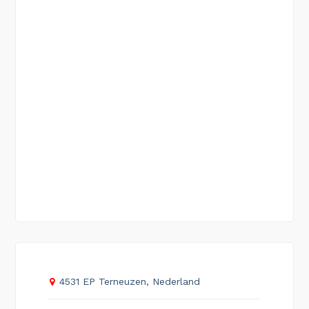
4531 EP Terneuzen, Nederland