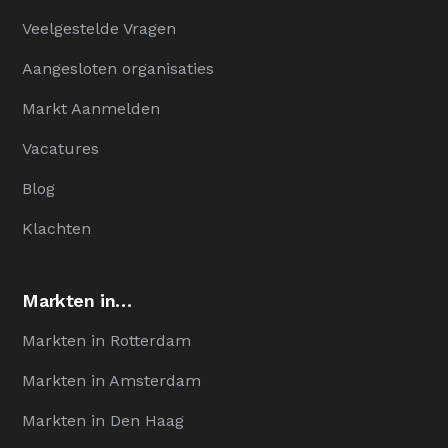
Veelgestelde Vragen
Aangesloten organisaties
Markt Aanmelden
Vacatures
Blog
Klachten
Markten in…
Markten in Rotterdam
Markten in Amsterdam
Markten in Den Haag