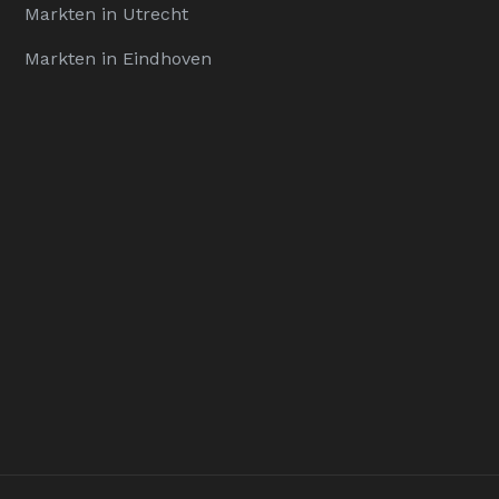
Markten in Utrecht
Markten in Eindhoven