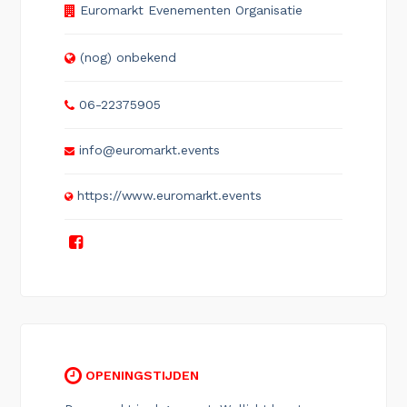
Euromarkt Evenementen Organisatie
(nog) onbekend
06-22375905
info@euromarkt.events
https://www.euromarkt.events
OPENINGSTIJDEN