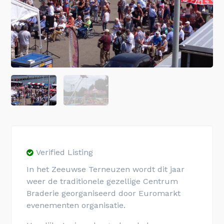
Verified Listing
In het Zeeuwse Terneuzen wordt dit jaar
weer de traditionele gezellige Centrum
Braderie georganiseerd door Euromarkt
evenementen organisatie.