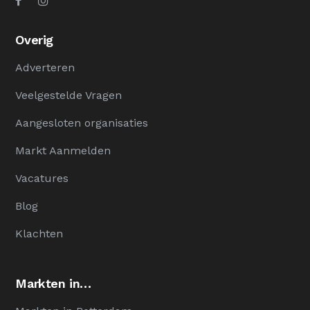
Overig
Adverteren
Veelgestelde Vragen
Aangesloten organisaties
Markt Aanmelden
Vacatures
Blog
Klachten
Markten in…