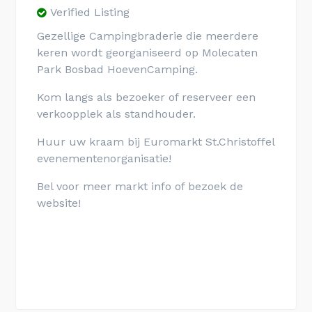
Verified Listing
Gezellige Campingbraderie die meerdere
keren wordt georganiseerd op Molecaten
Park Bosbad HoevenCamping.
Kom langs als bezoeker of reserveer een
verkoopplek als standhouder.
Huur uw kraam bij Euromarkt St.Christoffel
evenementenorganisatie!
Bel voor meer markt info of bezoek de
website!