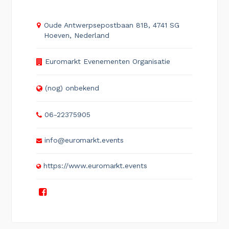
Oude Antwerpsepostbaan 81B, 4741 SG
Hoeven, Nederland
Euromarkt Evenementen Organisatie
(nog) onbekend
06-22375905
info@euromarkt.events
https://www.euromarkt.events