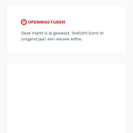
OPENINGSTIJDEN
Deze markt is al geweest. Wellicht komt er
(volgend jaar) een nieuwe editie.