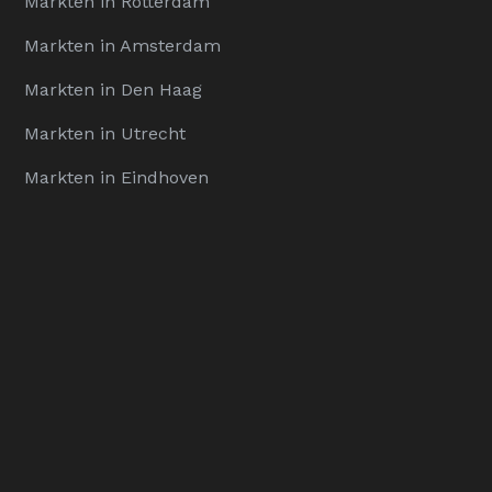
Markten in Rotterdam
Markten in Amsterdam
Markten in Den Haag
Markten in Utrecht
Markten in Eindhoven