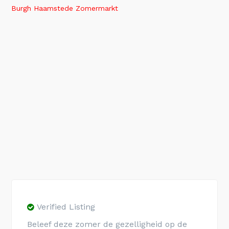
Burgh Haamstede Zomermarkt
Verified Listing
Beleef deze zomer de gezelligheid op de