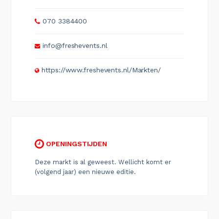
070 3384400
info@freshevents.nl
https://www.freshevents.nl/Markten/
OPENINGSTIJDEN
Deze markt is al geweest. Wellicht komt er
(volgend jaar) een nieuwe editie.