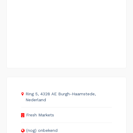
Ring 5, 4328 AE Burgh-Haamstede,
Nederland
Fresh Markets
(nog) onbekend