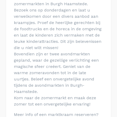
zomermarkten in Burgh Haamstede.
Bezoek ons op donderdagen en laat u
verwelkomen door een divers aanbod aan
kraampjes. Proef de heerlijke gerechten bij
de foodtrucks en de horeca in de omgeving
en laat de kinderen zich vermaken met de
leuke kinderattracties. Dit zijn belevenissen
die u niet wilt missen!
Bovendien zijn er twee avondmarkten
gepland, waar de gezellige verlichting een
magische sfeer creëert. Geniet van de
warme zomeravonden tot in de late
uurtjes. Beleef een onvergetelijke avond
tijdens de avondmarkten in Burgh-
Haamstede.
Kom naar de zomermarkt en maak deze
zomer tot een onvergetelijke ervaring!
Meer info of een marktkraam reserveren?