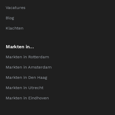
Vacatures
Blog
Klachten
Markten in…
Markten in Rotterdam
Markten in Amsterdam
Markten in Den Haag
Markten in Utrecht
Markten in Eindhoven