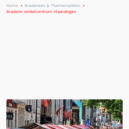
Home
Braderieën & Themamarkten
Braderie winkelcentrum Vlaardingen