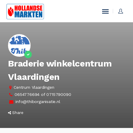
Braderie winkelcentrum
Vlaardingen
Centrum Vlaardingen
0654776694 of 0715790090
info@thiborganisatie.nl
Share