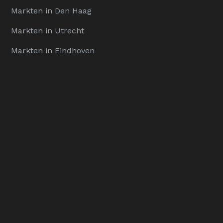
Markten in Den Haag
Markten in Utrecht
Markten in Eindhoven