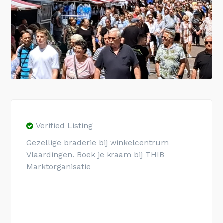
Verified Listing
Gezellige braderie bij winkelcentrum
Vlaardingen. Boek je kraam bij THIB
Marktorganisatie