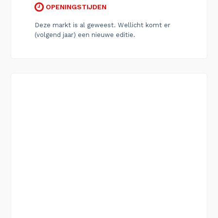
OPENINGSTIJDEN
Deze markt is al geweest. Wellicht komt er
(volgend jaar) een nieuwe editie.