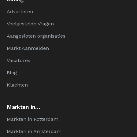
Adverteren
Veelgestelde Vragen
Aangesloten organisaties
Markt Aanmelden
Vacatures
Blog
Klachten
Markten in…
Markten in Rotterdam
Markten in Amsterdam