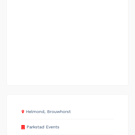
Helmond, Brouwhorst
Parkstad Events