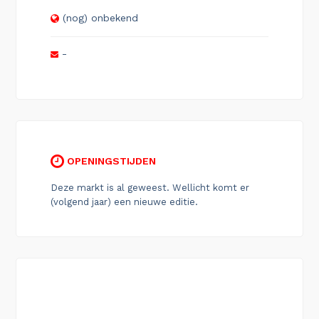
(nog) onbekend
-
OPENINGSTIJDEN
Deze markt is al geweest. Wellicht komt er
(volgend jaar) een nieuwe editie.