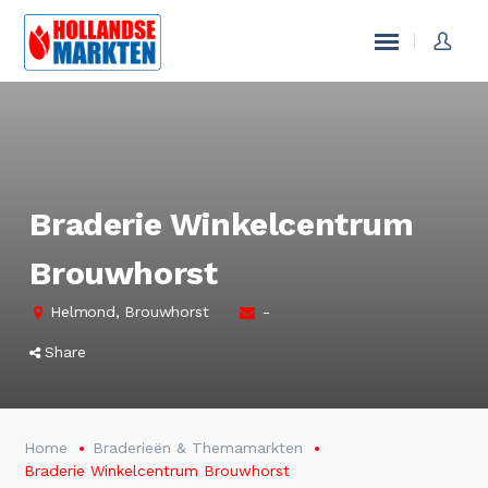
Braderie Winkelcentrum
Brouwhorst
Helmond, Brouwhorst
-
Share
Home
Braderieën & Themamarkten
Braderie Winkelcentrum Brouwhorst