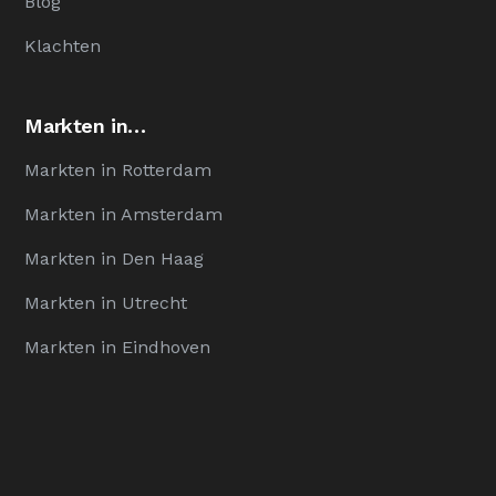
Blog
Klachten
Markten in…
Markten in Rotterdam
Markten in Amsterdam
Markten in Den Haag
Markten in Utrecht
Markten in Eindhoven