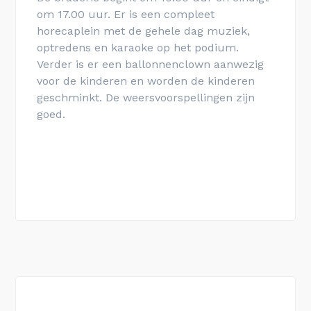
om 17.00 uur. Er is een compleet
horecaplein met de gehele dag muziek,
optredens en karaoke op het podium.
Verder is er een ballonnenclown aanwezig
voor de kinderen en worden de kinderen
geschminkt. De weersvoorspellingen zijn
goed.