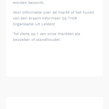
worden bezocht.
Voor informatie over de markt of het huren
van een kraam informeer bij THIB
Organisatie uit Leiden!
Tot ziens op 1 van onze markten als
bezoeker of standhouder.