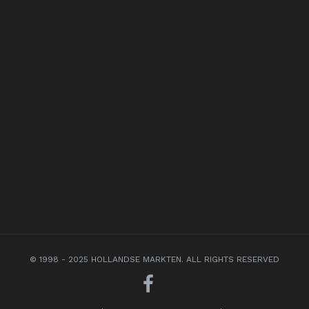
© 1998 - 2025 HOLLANDSE MARKTEN. ALL RIGHTS RESERVED