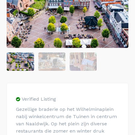
Verified Listing
Gezellige braderie op het Wilhelminaplein
nabij winkelcentrum de Tuinen in centrum
van Naaldwijk. Op het plein zijn diverse
restaurants die zomer en winter druk