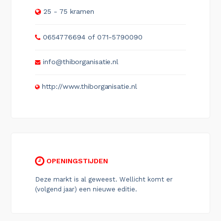
25 - 75 kramen
0654776694 of 071-5790090
info@thiborganisatie.nl
http://www.thiborganisatie.nl
OPENINGSTIJDEN
Deze markt is al geweest. Wellicht komt er
(volgend jaar) een nieuwe editie.