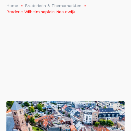
Home
Braderieën & Themamarkten
Braderie Wilhelminaplein Naaldwijk