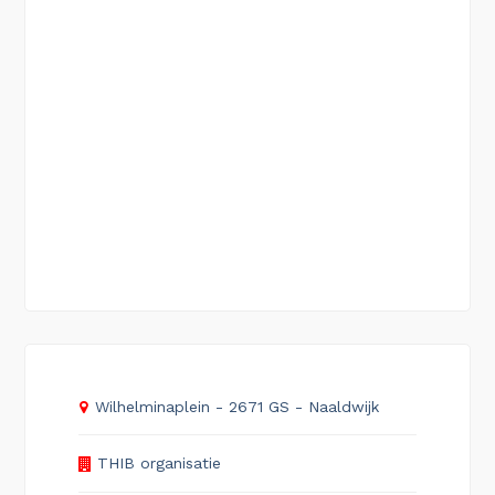
Wilhelminaplein - 2671 GS - Naaldwijk
THIB organisatie