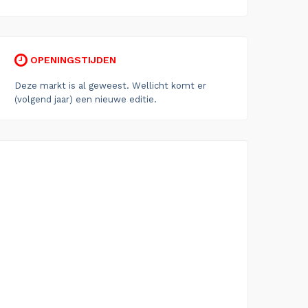
OPENINGSTIJDEN
Deze markt is al geweest. Wellicht komt er
(volgend jaar) een nieuwe editie.