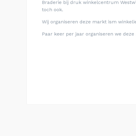
Braderie bij druk winkelcentrum Westwi
toch ook.
Wij organiseren deze markt ism winkeli
Paar keer per jaar organiseren we deze