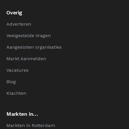
Overig
Adverteren
Veelgestelde Vragen
Aangesloten organisaties
Markt Aanmelden
Vacatures
Blog
Klachten
Markten in…
Markten in Rotterdam