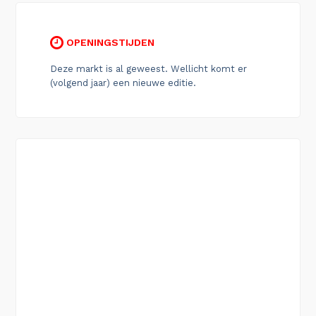
OPENINGSTIJDEN
Deze markt is al geweest. Wellicht komt er
(volgend jaar) een nieuwe editie.