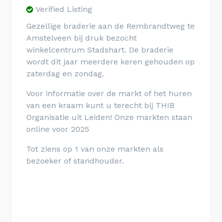
Verified Listing
Gezellige braderie aan de Rembrandtweg te
Amstelveen bij druk bezocht
winkelcentrum Stadshart. De braderie
wordt dit jaar meerdere keren gehouden op
zaterdag en zondag.
Voor informatie over de markt of het huren
van een kraam kunt u terecht bij THIB
Organisatie uit Leiden! Onze markten staan
online voor 2025
Tot ziens op 1 van onze markten als
bezoeker of standhouder.