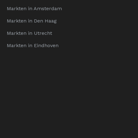
Markten in Amsterdam
Markten in Den Haag
Markten in Utrecht
Markten in Eindhoven