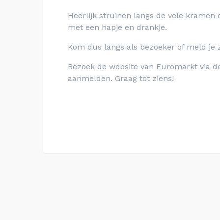
Heerlijk struinen langs de vele kramen 
met een hapje en drankje.
Kom dus langs als bezoeker of meld je 
Bezoek de website van Euromarkt via de
aanmelden. Graag tot ziens!