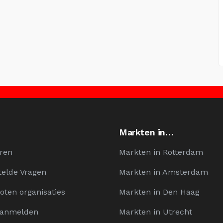
Markten in…
ren
Markten in Rotterdam
telde Vragen
Markten in Amsterdam
oten organisaties
Markten in Den Haag
Aanmelden
Markten in Utrecht