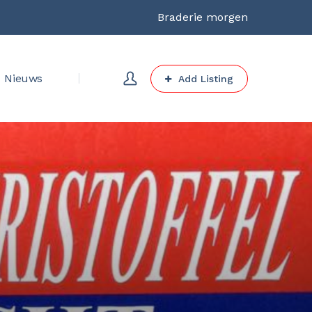
Braderie morgen
Nieuws
Add Listing