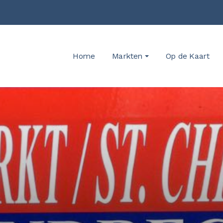
Home
Markten
Op de Kaart