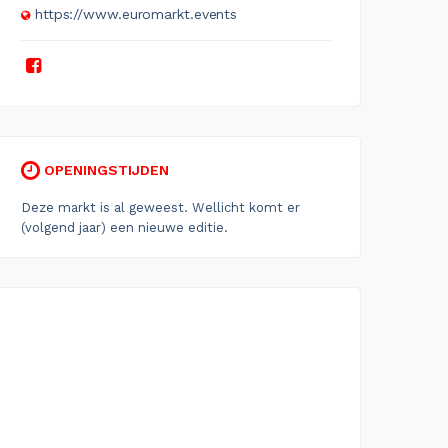
https://www.euromarkt.events
OPENINGSTIJDEN
Deze markt is al geweest. Wellicht komt er
(volgend jaar) een nieuwe editie.