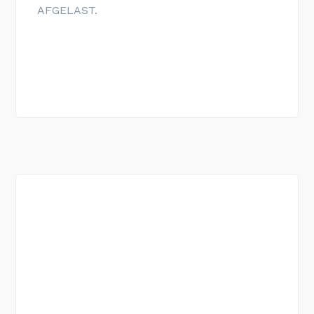
AFGELAST.