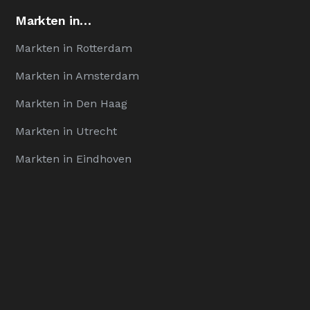
Markten in…
Markten in Rotterdam
Markten in Amsterdam
Markten in Den Haag
Markten in Utrecht
Markten in Eindhoven