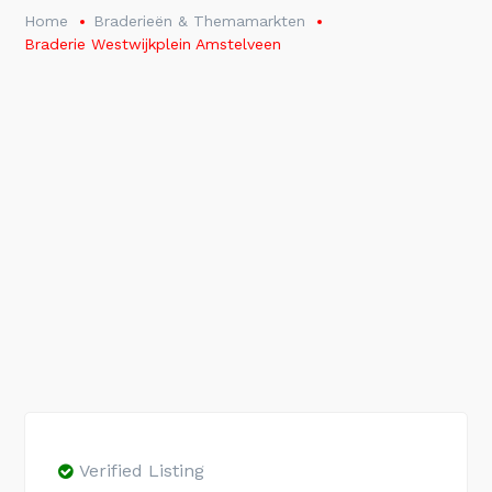
Home
Braderieën & Themamarkten
Braderie Westwijkplein Amstelveen
Verified Listing