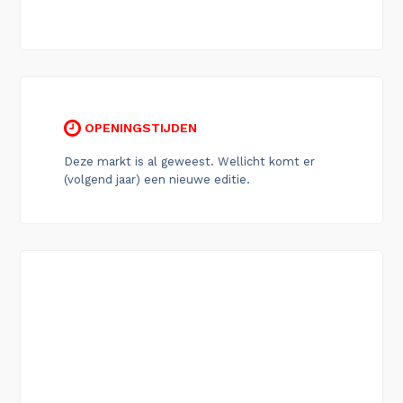
OPENINGSTIJDEN
Deze markt is al geweest. Wellicht komt er
(volgend jaar) een nieuwe editie.