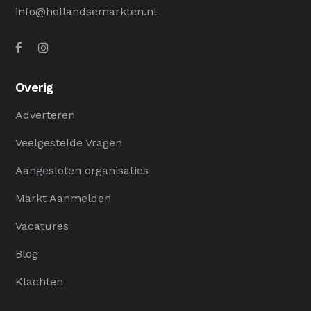
info@hollandsemarkten.nl
Overig
Adverteren
Veelgestelde Vragen
Aangesloten organisaties
Markt Aanmelden
Vacatures
Blog
Klachten