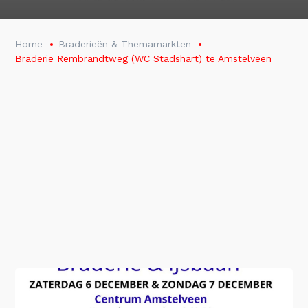
Home
Braderieën & Themamarkten
Braderie Rembrandtweg (WC Stadshart) te Amstelveen