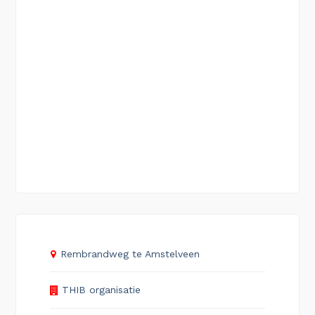
Rembrandweg te Amstelveen
THIB organisatie