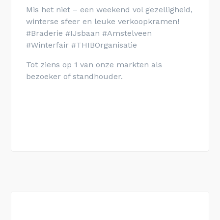
Mis het niet – een weekend vol gezelligheid,
winterse sfeer en leuke verkoopkramen!
#Braderie #IJsbaan #Amstelveen
#Winterfair #THIBOrganisatie
Tot ziens op 1 van onze markten als
bezoeker of standhouder.