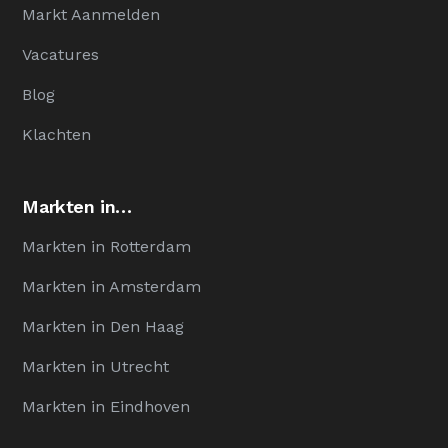
Markt Aanmelden
Vacatures
Blog
Klachten
Markten in…
Markten in Rotterdam
Markten in Amsterdam
Markten in Den Haag
Markten in Utrecht
Markten in Eindhoven