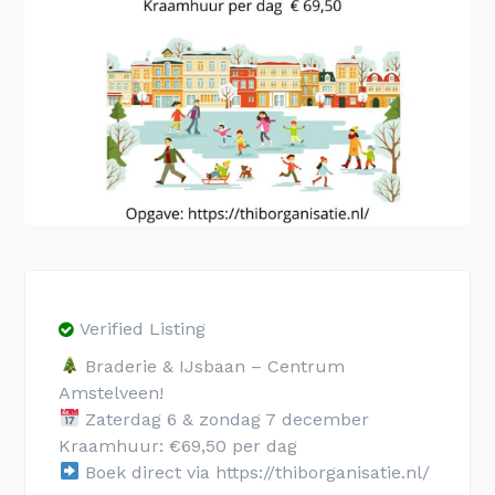
Verified Listing
Braderie & IJsbaan – Centrum
Amstelveen!
Zaterdag 6 & zondag 7 december
Kraamhuur: €69,50 per dag
Boek direct via https://thiborganisatie.nl/