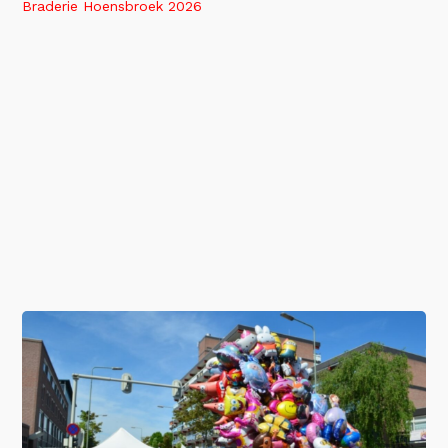
Braderie Hoensbroek 2026