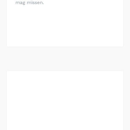
mag missen.