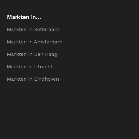
Markten in…
Markten in Rotterdam
Markten in Amsterdam
Markten in Den Haag
Markten in Utrecht
Markten in Eindhoven