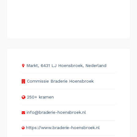
Markt, 6431 LJ Hoensbroek, Nederland
Commissie Braderie Hoensbroek
250+ kramen
info@braderie-hoensbroek.nl
https://www.braderie-hoensbroek.nl