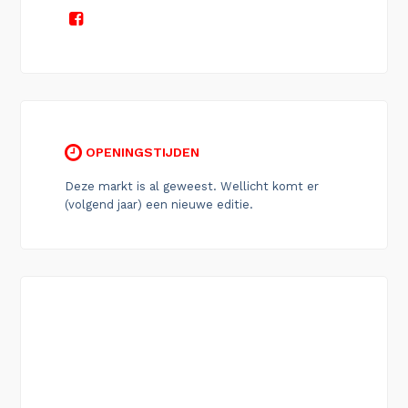
OPENINGSTIJDEN
Deze markt is al geweest. Wellicht komt er
(volgend jaar) een nieuwe editie.