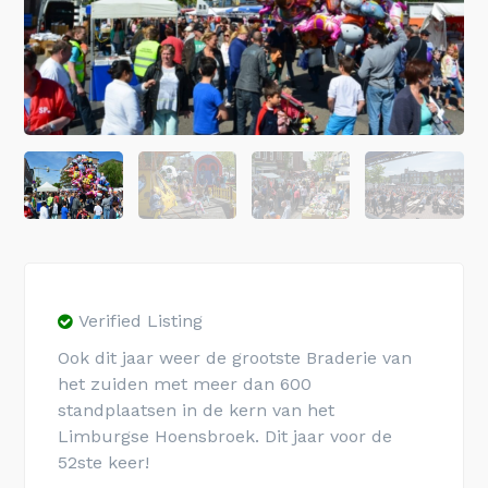
Verified Listing
Ook dit jaar weer de grootste Braderie van
het zuiden met meer dan 600
standplaatsen in de kern van het
Limburgse Hoensbroek. Dit jaar voor de
52ste keer!