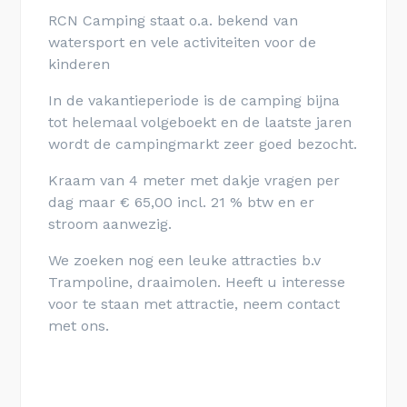
RCN Camping staat o.a. bekend van
watersport en vele activiteiten voor de
kinderen
In de vakantieperiode is de camping bijna
tot helemaal volgeboekt en de laatste jaren
wordt de campingmarkt zeer goed bezocht.
Kraam van 4 meter met dakje vragen per
dag maar € 65,00 incl. 21 % btw en er
stroom aanwezig.
We zoeken nog een leuke attracties b.v
Trampoline, draaimolen. Heeft u interesse
voor te staan met attractie, neem contact
met ons.