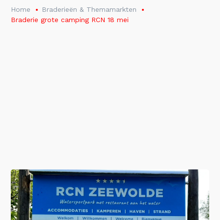
Home
Braderieën & Themamarkten
Braderie grote camping RCN 18 mei