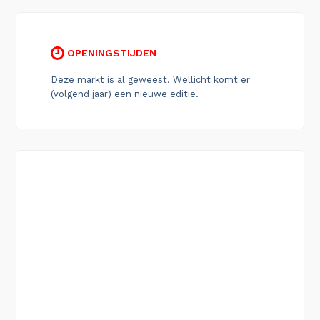
OPENINGSTIJDEN
Deze markt is al geweest. Wellicht komt er
(volgend jaar) een nieuwe editie.