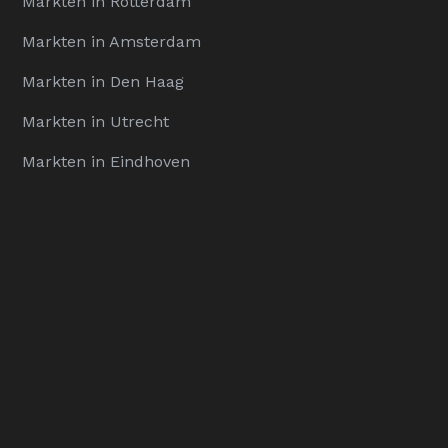
Markten in Rotterdam
Markten in Amsterdam
Markten in Den Haag
Markten in Utrecht
Markten in Eindhoven