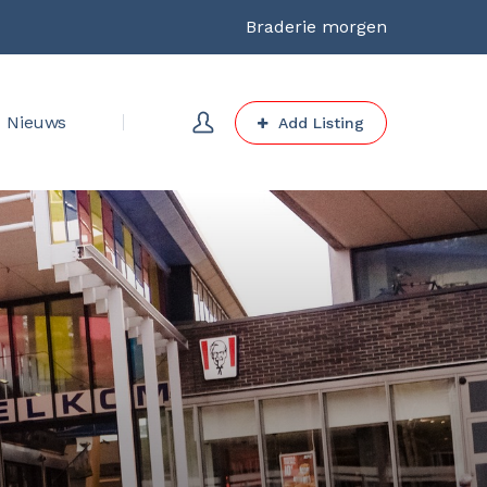
Braderie morgen
Nieuws
Add Listing