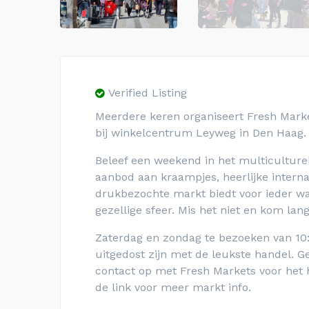
Verified Listing
Meerdere keren organiseert Fresh Market
bij winkelcentrum Leyweg in Den Haag.
Beleef een weekend in het multiculture
aanbod aan kraampjes, heerlijke intern
drukbezochte markt biedt voor ieder wa
gezellige sfeer. Mis het niet en kom lang
Zaterdag en zondag te bezoeken van 10:
uitgedost zijn met de leukste handel.
contact op met Fresh Markets voor het 
de link voor meer markt info.