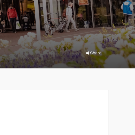
Share