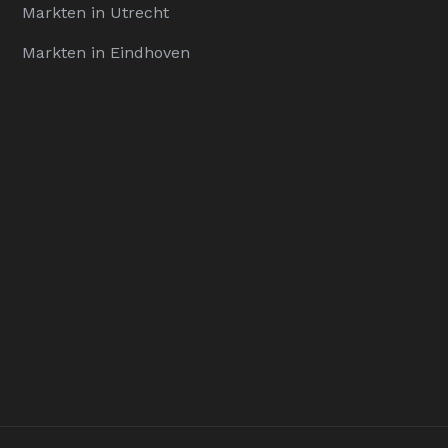
Markten in Utrecht
Markten in Eindhoven