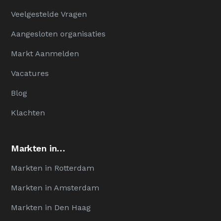
Veelgestelde Vragen
Aangesloten organisaties
Markt Aanmelden
Vacatures
Blog
Klachten
Markten in…
Markten in Rotterdam
Markten in Amsterdam
Markten in Den Haag