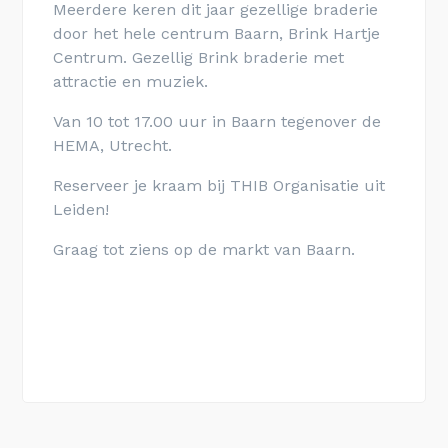
Meerdere keren dit jaar gezellige braderie
door het hele
centrum Baarn
, Brink Hartje
Centrum. Gezellig Brink braderie met
attractie en muziek.
Van 10 tot 17.00 uur in Baarn tegenover de
HEMA, Utrecht.
Reserveer je kraam bij THIB Organisatie uit
Leiden!
Graag tot ziens op de markt van Baarn.