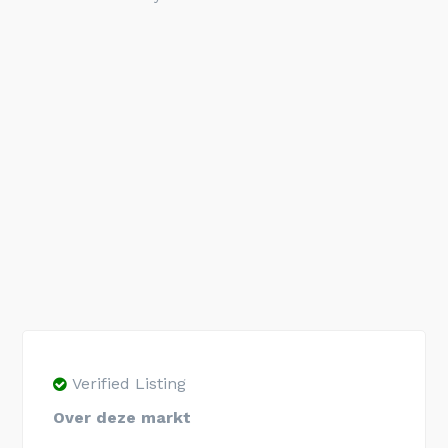
Verified Listing
Over deze markt